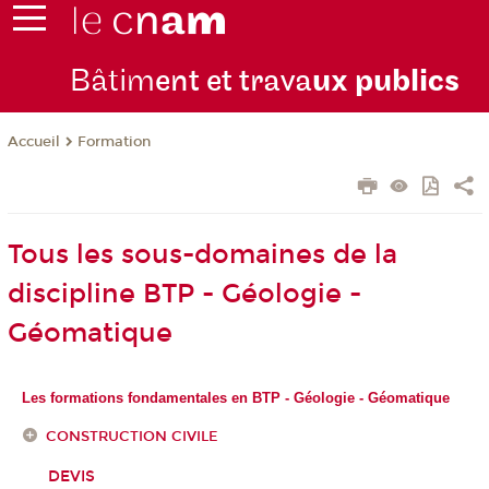
Bâtim
ent et trava
ux publics
Formation
Accueil
Tous les sous-domaines de la
discipline BTP - Géologie -
Géomatique
Les formations fondamentales en BTP - Géologie - Géomatique
CONSTRUCTION CIVILE
DEVIS