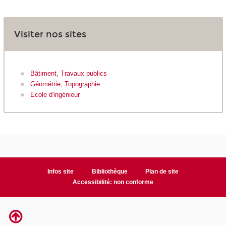
Visiter nos sites
Bâtiment, Travaux publics
Géométrie, Topographie
Ecole d'ingénieur
Infos site
Bibliothèque
Plan de site
Accessibilité: non conforme