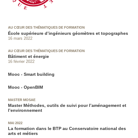
AU CŒUR DES THÉMATIQUES DE FORMATION
École supérieure d’ingénieurs géomètres et topographes
16 mars 2022
AU CŒUR DES THÉMATIQUES DE FORMATION
Bâtiment et énergie
16 février 2022
Mooc - Smart building
Mooc - OpenBIM
MASTER MOSAE
Master Méthodes, outils de suivi pour l’aménagement et
l’environnement
MAI 2022
La formation dans le BTP au Conservatoire national des
arts et métiers