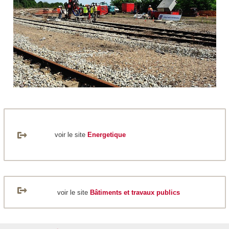
voir le site
Energetique
voir le site
Bâtiments et travaux publics