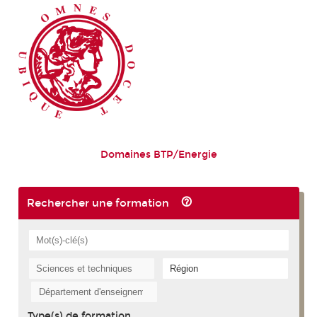
Domaines BTP/Energie
Rechercher une formation
Type(s) de formation