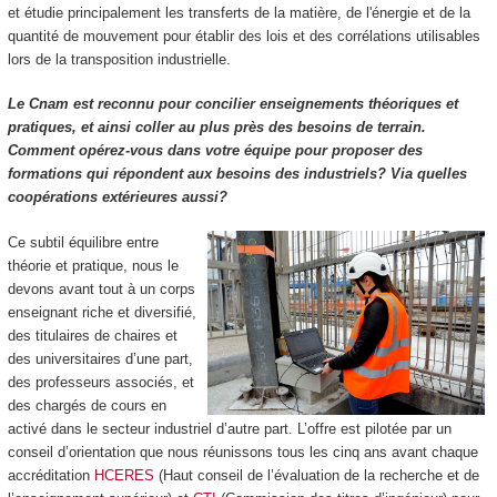
et étudie principalement les transferts de la matière, de l'énergie et de la
quantité de mouvement pour établir des lois et des corrélations utilisables
lors de la transposition industrielle.
Le Cnam est reconnu pour concilier enseignements théoriques et
pratiques, et ainsi coller au plus près des besoins de terrain.
Comment opérez-vous dans votre équipe pour proposer des
formations qui répondent aux besoins des industriels? Via quelles
coopérations extérieures aussi?
Ce subtil équilibre entre
théorie et pratique, nous le
devons avant tout à un corps
enseignant riche et diversifié,
des titulaires de chaires et
des universitaires d’une part,
des professeurs associés, et
des chargés de cours en
activé dans le secteur industriel d’autre part. L’offre est pilotée par un
conseil d’orientation que nous réunissons tous les cinq ans avant chaque
accréditation
HCERES
(Haut conseil de l’évaluation de la recherche et de