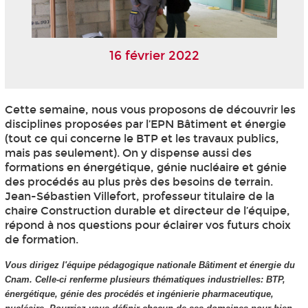
16 février 2022
Cette semaine, nous vous proposons de découvrir les
disciplines proposées par l’EPN
Bâtiment et énergie
(tout ce qui concerne le BTP et les travaux publics,
mais pas seulement). On y dispense aussi des
formations en énergétique, génie nucléaire et génie
des procédés au plus près des besoins de terrain.
Jean-Sébastien Villefort, professeur titulaire de la
chaire Construction durable et directeur de l’équipe,
répond à nos questions pour éclairer vos futurs choix
de formation.
Vous dirigez l'équipe pédagogique nationale Bâtiment et énergie du
Cnam. Celle-ci renferme plusieurs thématiques industrielles: BTP,
énergétique, génie des procédés et ingénierie pharmaceutique,