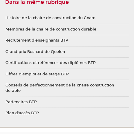
Dans la même rubrique
Histoire de la chaire de construction du Cnam
Membres de la chaire de construction durable
Recrutement d'enseignants BTP
Grand prix Besnard de Quelen
Certifications et références des diplômes BTP
Offres d'emploi et de stage BTP
Conseils de perfectionnement de la chaire construction
durable
Partenaires BTP
Plan d'accès BTP