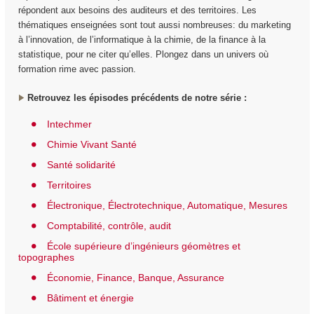
répondent aux besoins des auditeurs et des territoires. Les
thématiques enseignées sont tout aussi nombreuses: du marketing
à l’innovation, de l’informatique à la chimie, de la finance à la
statistique, pour ne citer qu’elles. Plongez dans un univers où
formation rime avec passion.
Retrouvez les épisodes précédents de notre série :
Intechmer
Chimie Vivant Santé
Santé solidarité
Territoires
Électronique, Électrotechnique, Automatique, Mesures
Comptabilité, contrôle, audit
École supérieure d’ingénieurs géomètres et
topographes
Économie, Finance, Banque, Assurance
Bâtiment et énergie