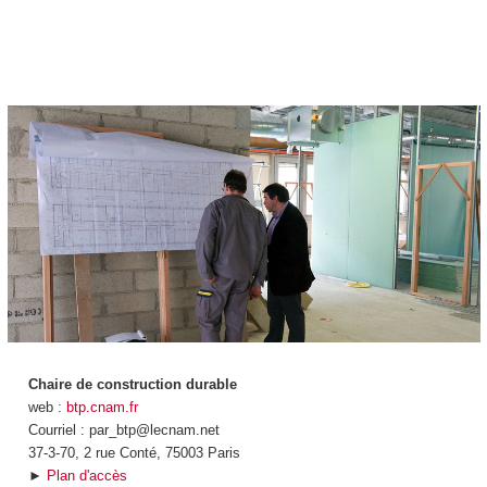
Chaire de construction durable
web :
btp.cnam.fr
Courriel : par_btp@lecnam.net
37-3-70, 2 rue Conté, 75003 Paris
►
Plan d'accès