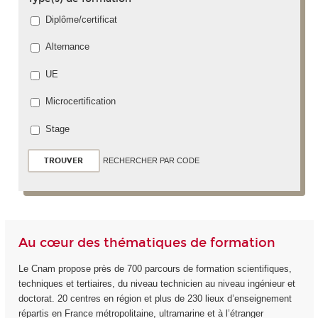
Diplôme/certificat
Alternance
UE
Microcertification
Stage
RECHERCHER PAR CODE
Au cœur des thématiques de formation
Le Cnam propose près de 700 parcours de formation scientifiques,
techniques et tertiaires, du niveau technicien au niveau ingénieur et
doctorat. 20 centres en région et plus de 230 lieux d’enseignement
répartis en France métropolitaine, ultramarine et à l’étranger