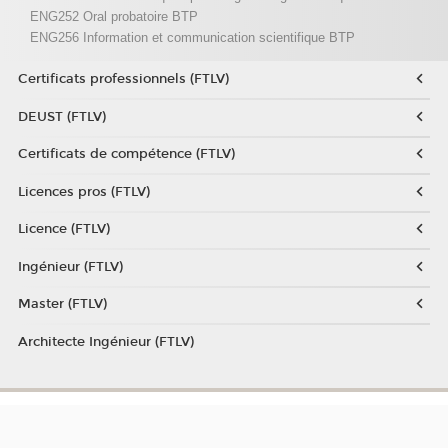
ENG252 Oral probatoire BTP
ENG256 Information et communication scientifique BTP
Certificats professionnels (FTLV)
DEUST (FTLV)
Certificats de compétence (FTLV)
Licences pros (FTLV)
Licence (FTLV)
Ingénieur (FTLV)
Master (FTLV)
Architecte Ingénieur (FTLV)