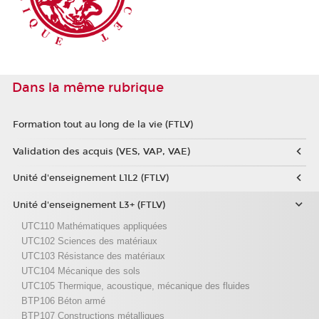
Dans la même rubrique
Formation tout au long de la vie (FTLV)
Validation des acquis (VES, VAP, VAE)
Unité d'enseignement L1L2 (FTLV)
Unité d'enseignement L3+ (FTLV)
UTC110 Mathématiques appliquées
UTC102 Sciences des matériaux
UTC103 Résistance des matériaux
UTC104 Mécanique des sols
UTC105 Thermique, acoustique, mécanique des fluides
BTP106 Béton armé
BTP107 Constructions métalliques