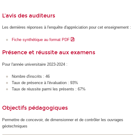
L'avis des auditeurs
Les dernières réponses à l'enquête d'appréciation pour cet enseignement :
Fiche synthétique au format PDF
Présence et réussite aux examens
Pour l'année universitaire 2023-2024 :
Nombre d'inscrits : 46
Taux de présence à l'évaluation : 93%
Taux de réussite parmi les présents : 67%
Objectifs pédagogiques
Permettre de concevoir, de dimensionner et de contrôler les ouvrages
géotechniques