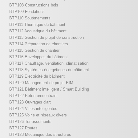
BTP108 Constructions bois
BTP109 Fondations
BTP110 Soutènements
BTP111 Thermique du bâtiment
BTP112 Acoustique du bâtiment
BTP113 Gestion de projet de construction
BTP114 Préparation de chantiers
BTP115 Gestion de chantier
BTP116 Enveloppes du bâtiment
BTP117 Chauffage, ventilation, climatisation
BTP118 Systèmes énergétiques du bâtiment
BTP119 Electricité du bâtiment
BTP120 Management de projet BIM
BTP121 Bâtiment intelligent / Smart Building
BTP122 Béton précontraint
BTP123 Ouvrages d'art
BTP124 Villes intelligentes
BTP125 Voirie et réseaux divers
BTP126 Terrassements
BTP127 Routes
BTP128 Mécanique des structures