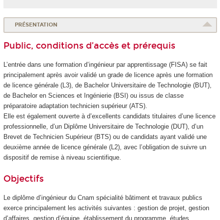
PRÉSENTATION
Public, conditions d’accès et prérequis
L’entrée dans une formation d’ingénieur par apprentissage (FISA) se fait
principalement après avoir validé un grade de licence après une formation
de licence générale (L3), de Bachelor Universitaire de Technologie (BUT),
de Bachelor en Sciences et Ingénierie (BSI) ou issus de classe
préparatoire adaptation technicien supérieur (ATS).
Elle est également ouverte à d’excellents candidats titulaires d’une licence
professionnelle, d’un Diplôme Universitaire de Technologie (DUT), d’un
Brevet de Technicien Supérieur (BTS) ou de candidats ayant validé une
deuxième année de licence générale (L2), avec l’obligation de suivre un
dispositif de remise à niveau scientifique.
Objectifs
Le diplôme d’ingénieur du Cnam spécialité bâtiment et travaux publics
exerce principalement les activités suivantes : gestion de projet, gestion
d’affaires, gestion d’équipe, établissement du programme, études