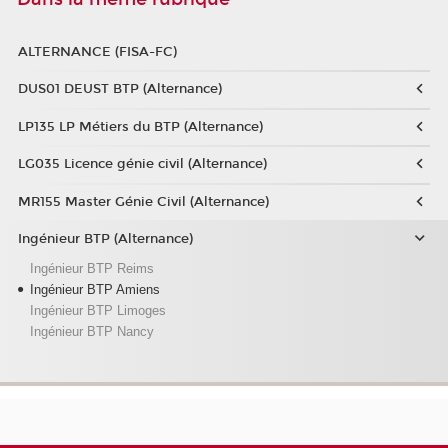
ALTERNANCE (FISA-FC)
DUS01 DEUST BTP (Alternance)
LP135 LP Métiers du BTP (Alternance)
LG035 Licence génie civil (Alternance)
MR155 Master Génie Civil (Alternance)
Ingénieur BTP (Alternance)
Ingénieur BTP Reims
Ingénieur BTP Amiens
Ingénieur BTP Limoges
Ingénieur BTP Nancy