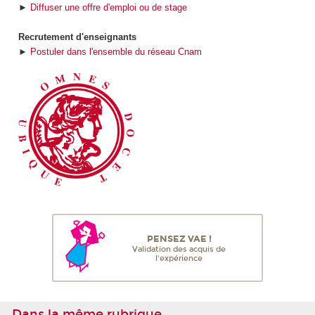
►
Diffuser une offre d'emploi ou de stage
Recrutement d'enseignants
►
Postuler dans l'ensemble du réseau Cnam
PENSEZ VAE !
Validation des acquis de
l'expérience
Dans la même rubrique