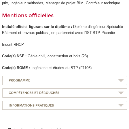
prix, Ingénieur méthodes, Manager de projet BIM, Contrôleur technique.
Mentions officielles
Intitulé officiel figurant sur le diplôme :
Diplôme d'ingénieur Spécialité
Bâtiment et travaux publics , en partenariat avec l'IST-BTP Picardie
Inscrit RNCP
Code(s) NSF :
Génie civil, construction et bois (23)
Code(s) ROME :
Ingénierie et études du BTP (F1106)
PROGRAMME
COMPÉTENCES ET DÉBOUCHÉS
INFORMATIONS PRATIQUES