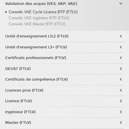
Validation des acquis (VES, VAP, VAE)
Conseils VAE Cycle Licence BTP (FTLV)
Conseils VAE Ingénieur BTP (FTLV)
Conseils VAE Master BTP (FTLV)
Unité d'enseignement L1L2 (FTLV)
Unité d'enseignement L3+ (FTLV)
Certificats professionnels (FTLV)
DEUST (FTLV)
Certificats de compétence (FTLV)
Licences pros (FTLV)
Licence (FTLV)
Ingénieur (FTLV)
Master (FTLV)