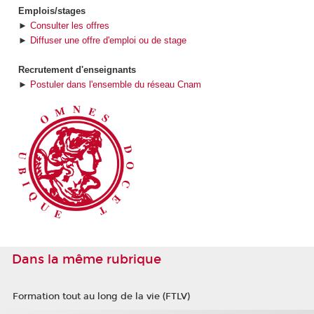
Emplois/stages
►
Consulter les offres
►
Diffuser une offre d'emploi ou de stage
Recrutement d'enseignants
►
Postuler dans l'ensemble du réseau Cnam
Dans la même rubrique
Formation tout au long de la vie (FTLV)