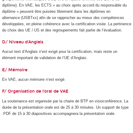
diplôme). En VAE
, les ECTS
« au choix après accord du responsable du
diplôme » peuvent être puisées librement dans les diplômes en
alternance
(USBTxx) afin de se rapprocher au mieux des compétences
développées, en pleine cohérence avec la certification visée. La pertinence
du choix des UE / US
et des regroupements fait partie de l’évaluation.
D/ Niveau d’Anglais
Aucun test d’Anglais n’est exigé pour la certification, mais reste un
élément important de validation de l’UE d’Anglais.
E/ Mémoire
En VAE
, aucun mémoire n’est exigé.
F/ Organisation de l’oral de VAE
La soutenance est organisée par la chaire de BTP en visioconférence. La
durée de la présentation orale est de 25 à 30 minutes. Un support de type
.PDF de 15 à 30 diapositives accompagnera la présentation orale.