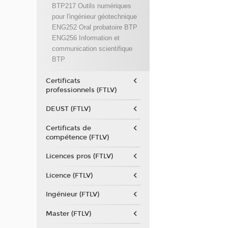
BTP217 Outils numériques
pour l'ingénieur géotechnique
ENG252 Oral probatoire BTP
ENG256 Information et
communication scientifique
BTP
Certificats
professionnels (FTLV)
DEUST (FTLV)
Certificats de
compétence (FTLV)
Licences pros (FTLV)
Licence (FTLV)
Ingénieur (FTLV)
Master (FTLV)