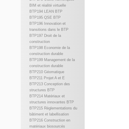
BIM et réalité virtuelle
BTP194 LEAN BTP
BTP195 QSE BTP
BTP196 Innovation et
transitions dans le BTP
BTP197 Droit de la
construction
BTP198 Economie de la
construction durable
BTP199 Management de la
construction durable
BTP210 Géomatique
BTP211 Projet A et E
BTP213 Conception des
structures BTP
BTP214 Matériaux et
structures innovantes BTP
BTP215 Règlementations du
bâtiment et labellisation
BTP216 Construction en
matériaux biosourcés