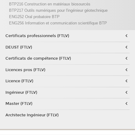
BTP216 Construction en matériaux biosourcés
BTP217 Outils numériques pour l'ingénieur géotechnique
ENG252 Oral probatoire BTP
ENG256 Information et communication scientifique BTP
Certificats professionnels (FTLV)
DEUST (FTLV)
Certificats de compétence (FTLV)
Licences pros (FTLV)
Licence (FTLV)
Ingénieur (FTLV)
Master (FTLV)
Architecte Ingénieur (FTLV)