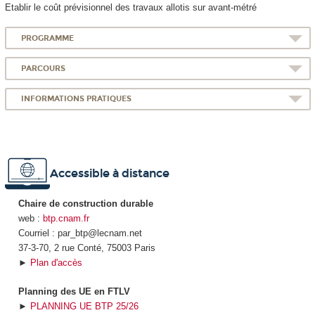
Etablir le coût prévisionnel des travaux allotis sur avant-métré
PROGRAMME
PARCOURS
INFORMATIONS PRATIQUES
Accessible à distance
Chaire de construction durable
web :
btp.cnam.fr
Courriel : par_btp@lecnam.net
37-3-70, 2 rue Conté, 75003 Paris
►
Plan d'accès
Planning des UE en FTLV
►
PLANNING UE BTP 25/26