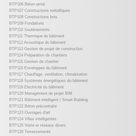
BTP106 Béton armé
BTP107 Constructions métalliques
BTP108 Constructions bois
BTP109 Fondations
BTP110 Soutènements
BTP111 Thermique du bâtiment
BTP112 Acoustique du bâtiment
BTP113 Gestion de projet de construction
BTP114 Préparation de chantiers
BTP115 Gestion de chantier
BTP116 Enveloppes du bâtiment
BTP117 Chauffage, ventilation, climatisation
BTP118 Systèmes énergétiques du bâtiment
BTP119 Electricité du bâtiment
BTP120 Management de projet BIM
BTP121 Bâtiment intelligent / Smart Building
BTP122 Béton précontraint
BTP123 Ouvrages d'art
BTP124 Villes intelligentes
BTP125 Voirie et réseaux divers
BTP126 Terrassements