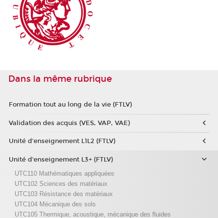
Dans la même rubrique
Formation tout au long de la vie (FTLV)
Validation des acquis (VES, VAP, VAE)
Unité d'enseignement L1L2 (FTLV)
Unité d'enseignement L3+ (FTLV)
UTC110 Mathématiques appliquées
UTC102 Sciences des matériaux
UTC103 Résistance des matériaux
UTC104 Mécanique des sols
UTC105 Thermique, acoustique, mécanique des fluides