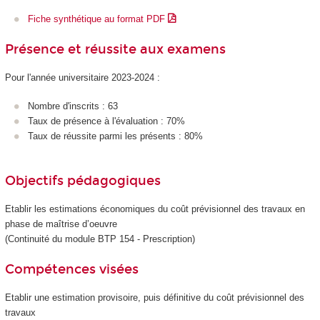
Fiche synthétique au format PDF
Présence et réussite aux examens
Pour l'année universitaire 2023-2024 :
Nombre d'inscrits : 63
Taux de présence à l'évaluation : 70%
Taux de réussite parmi les présents : 80%
Objectifs pédagogiques
Etablir les estimations économiques du coût prévisionnel des travaux en
phase de maîtrise d’oeuvre
(Continuité du module BTP 154 - Prescription)
Compétences visées
Etablir une estimation provisoire, puis définitive du coût prévisionnel des
travaux