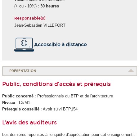
(+ ou - 10%) :
30 heures
Responsable(s)
Jean-Sebastien VILLEFORT
Accessible à distance
PRÉSENTATION
Public, conditions d’accès et prérequis
Public concerné
: Professionnels du BTP et de l'architecture
Niveau
: L3/M1
Prérequis conseillé
: Avoir suivi BTP154
L'avis des auditeurs
Les dernières réponses à l'enquête d'appréciation pour cet enseignement :