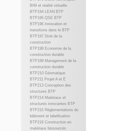
BIM et réalité virtuelle
BTP194 LEAN BTP
BTP195 QSE BTP
BTP196 Innovation et
transitions dans le BTP
BTP197 Droit de la
construction
BTP198 Economie de la
construction durable
BTP199 Management de la
construction durable
BTP210 Géomatique
BTP211 Projet A et E
BTP213 Conception des
structures BTP
BTP214 Matériaux et
structures innovantes BTP
BTP215 Règlementations du
bâtiment et labellisation
BTP216 Construction en
matériaux biosourcés