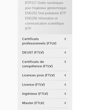
BTP217 Outils numériques
pour l'ingénieur géotechnique
ENG252 Oral probatoire BTP
ENG256 Information et
communication scientifique
BTP
Certificats
professionnels (FTLV)
DEUST (FTLV)
Certificats de
compétence (FTLV)
Licences pros (FTLV)
Licence (FTLV)
Ingénieur (FTLV)
Master (FTLV)