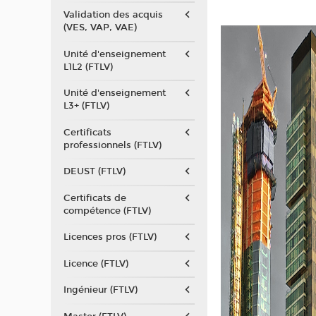
Validation des acquis
(VES, VAP, VAE)
Unité d'enseignement
L1L2 (FTLV)
Unité d'enseignement
L3+ (FTLV)
Certificats
professionnels (FTLV)
DEUST (FTLV)
Certificats de
compétence (FTLV)
Licences pros (FTLV)
Licence (FTLV)
Ingénieur (FTLV)