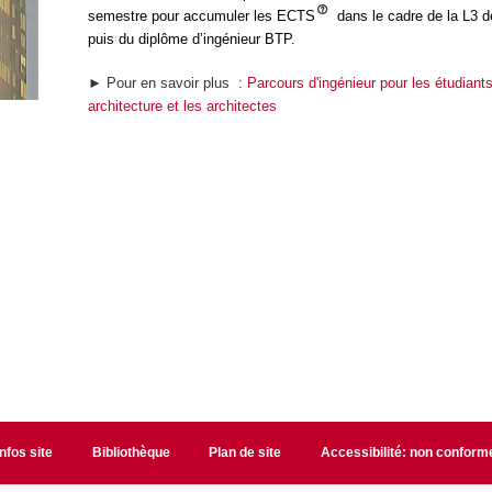
semestre pour accumuler les ECTS
dans le cadre de la L3 de
puis du diplôme d’ingénieur BTP.
► Pour en savoir plus :
Parcours d'ingénieur pour les étudiant
architecture et les architectes
Infos site
Bibliothèque
Plan de site
Accessibilité: non conform