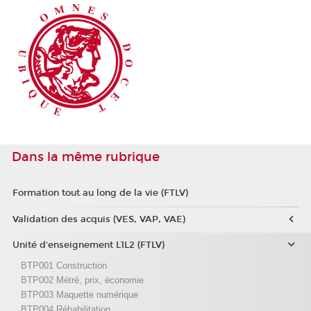
Dans la même rubrique
Formation tout au long de la vie (FTLV)
Validation des acquis (VES, VAP, VAE)
Unité d'enseignement L1L2 (FTLV)
BTP001 Construction
BTP002 Métré, prix, économie
BTP003 Maquette numérique
BTP004 Réhabilitation