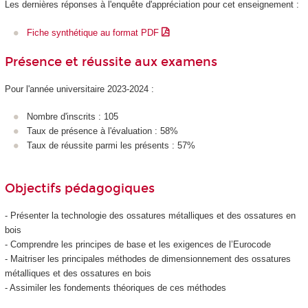
Les dernières réponses à l'enquête d'appréciation pour cet enseignement :
Fiche synthétique au format PDF
Présence et réussite aux examens
Pour l'année universitaire 2023-2024 :
Nombre d'inscrits : 105
Taux de présence à l'évaluation : 58%
Taux de réussite parmi les présents : 57%
Objectifs pédagogiques
- Présenter la technologie des ossatures métalliques et des ossatures en
bois
- Comprendre les principes de base et les exigences de l’Eurocode
- Maitriser les principales méthodes de dimensionnement des ossatures
métalliques et des ossatures en bois
- Assimiler les fondements théoriques de ces méthodes