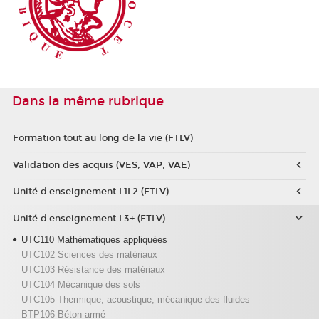
Dans la même rubrique
Formation tout au long de la vie (FTLV)
Validation des acquis (VES, VAP, VAE)
Unité d'enseignement L1L2 (FTLV)
Unité d'enseignement L3+ (FTLV)
UTC110 Mathématiques appliquées
UTC102 Sciences des matériaux
UTC103 Résistance des matériaux
UTC104 Mécanique des sols
UTC105 Thermique, acoustique, mécanique des fluides
BTP106 Béton armé