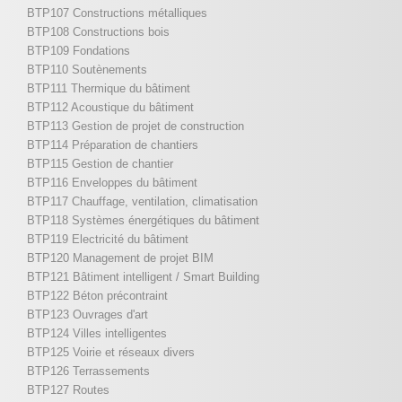
BTP107 Constructions métalliques
BTP108 Constructions bois
BTP109 Fondations
BTP110 Soutènements
BTP111 Thermique du bâtiment
BTP112 Acoustique du bâtiment
BTP113 Gestion de projet de construction
BTP114 Préparation de chantiers
BTP115 Gestion de chantier
BTP116 Enveloppes du bâtiment
BTP117 Chauffage, ventilation, climatisation
BTP118 Systèmes énergétiques du bâtiment
BTP119 Electricité du bâtiment
BTP120 Management de projet BIM
BTP121 Bâtiment intelligent / Smart Building
BTP122 Béton précontraint
BTP123 Ouvrages d'art
BTP124 Villes intelligentes
BTP125 Voirie et réseaux divers
BTP126 Terrassements
BTP127 Routes