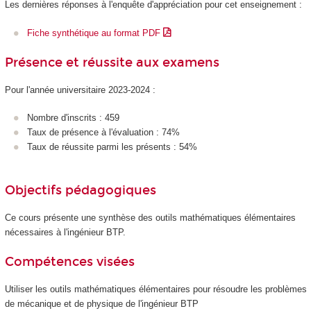
Les dernières réponses à l'enquête d'appréciation pour cet enseignement :
Fiche synthétique au format PDF
Présence et réussite aux examens
Pour l'année universitaire 2023-2024 :
Nombre d'inscrits : 459
Taux de présence à l'évaluation : 74%
Taux de réussite parmi les présents : 54%
Objectifs pédagogiques
Ce cours présente une synthèse des outils mathématiques élémentaires
nécessaires à l'ingénieur BTP.
Compétences visées
Utiliser les outils mathématiques élémentaires pour résoudre les problèmes
de mécanique et de physique de l'ingénieur BTP