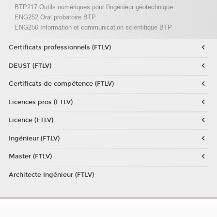
BTP217 Outils numériques pour l'ingénieur géotechnique
ENG252 Oral probatoire BTP
ENG256 Information et communication scientifique BTP
Certificats professionnels (FTLV)
DEUST (FTLV)
Certificats de compétence (FTLV)
Licences pros (FTLV)
Licence (FTLV)
Ingénieur (FTLV)
Master (FTLV)
Architecte Ingénieur (FTLV)