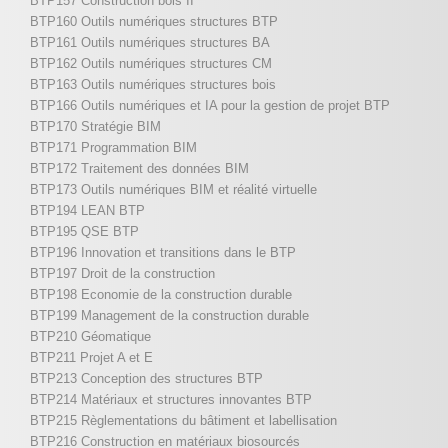
BTP157 Construction bois II
BTP160 Outils numériques structures BTP
BTP161 Outils numériques structures BA
BTP162 Outils numériques structures CM
BTP163 Outils numériques structures bois
BTP166 Outils numériques et IA pour la gestion de projet BTP
BTP170 Stratégie BIM
BTP171 Programmation BIM
BTP172 Traitement des données BIM
BTP173 Outils numériques BIM et réalité virtuelle
BTP194 LEAN BTP
BTP195 QSE BTP
BTP196 Innovation et transitions dans le BTP
BTP197 Droit de la construction
BTP198 Economie de la construction durable
BTP199 Management de la construction durable
BTP210 Géomatique
BTP211 Projet A et E
BTP213 Conception des structures BTP
BTP214 Matériaux et structures innovantes BTP
BTP215 Règlementations du bâtiment et labellisation
BTP216 Construction en matériaux biosourcés