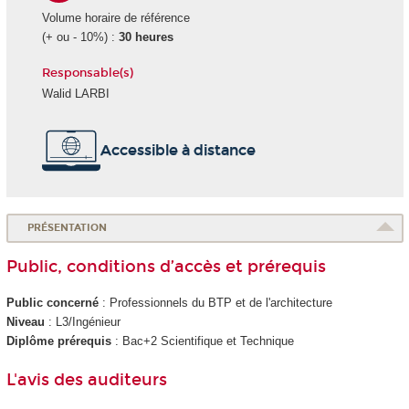
Volume horaire de référence
(+ ou - 10%) :
30 heures
Responsable(s)
Walid LARBI
Accessible à distance
PRÉSENTATION
Public, conditions d’accès et prérequis
Public concerné
: Professionnels du BTP et de l'architecture
Niveau
: L3/Ingénieur
Diplôme prérequis
: Bac+2 Scientifique et Technique
L'avis des auditeurs