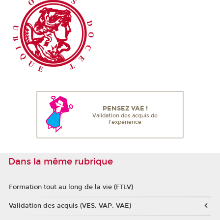
PENSEZ VAE !
Validation des acquis de
l'expérience
Dans la même rubrique
Formation tout au long de la vie (FTLV)
Validation des acquis (VES, VAP, VAE)