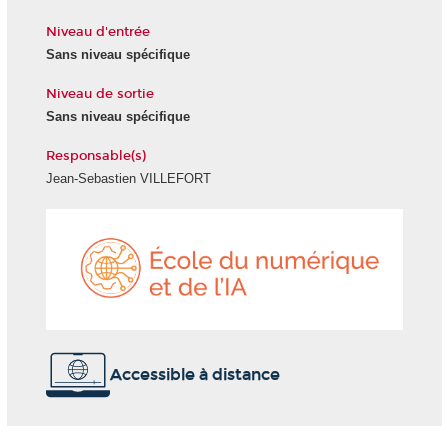
Niveau d'entrée
Sans niveau spécifique
Niveau de sortie
Sans niveau spécifique
Responsable(s)
Jean-Sebastien VILLEFORT
École
du
numéri
et
de
l'IA
Accessible à distance