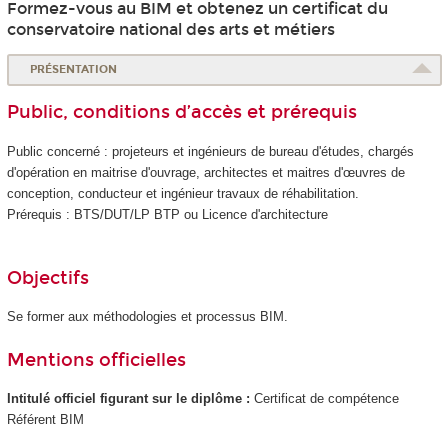
Formez-vous au BIM et obtenez un certificat du
conservatoire national des arts et métiers
PRÉSENTATION
Public, conditions d’accès et prérequis
Public concerné : projeteurs et ingénieurs de bureau d'études, chargés
d'opération en maitrise d'ouvrage, architectes et maitres d'œuvres de
conception, conducteur et ingénieur travaux de réhabilitation.
Prérequis : BTS/DUT/LP BTP ou Licence d'architecture
Objectifs
Se former aux méthodologies et processus BIM.
Mentions officielles
Intitulé officiel figurant sur le diplôme :
Certificat de compétence
Référent BIM