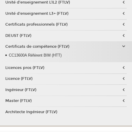
Unité d'enseignement L1L2 (FTLV)
Unité d'enseignement L3+ (FTLV)
Certificats professionnels (FTLV)
DEUST (FTLV)
Certificats de compétence (FTLV)
CC13600A Référent BIM (HTT)
Licences pros (FTLV)
Licence (FTLV)
Ingénieur (FTLV)
Master (FTLV)
Architecte Ingénieur (FTLV)