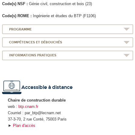
Code(s) NSF :
Génie civil, construction et bois (23)
Code(s) ROME :
Ingénierie et études du BTP (F1106)
PROGRAMME
COMPÉTENCES ET DÉBOUCHÉS
INFORMATIONS PRATIQUES
Accessible à distance
Chaire de construction durable
web :
btp.cnam.fr
Courriel : par_btp@lecnam.net
37-3-70, 2 rue Conté, 75003 Paris
►
Plan d'accès