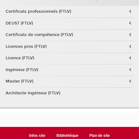
Certificats professionnels (FTLV)
DEUST (FTLV)
Certificats de compétence (FTLV)
Licences pros (FTLV)
Licence (FTLV)
Ingénieur (FTLV)
Master (FTLV)
Architecte Ingénieur (FTLV)
Infos site
Bibliothèque
Plan de site