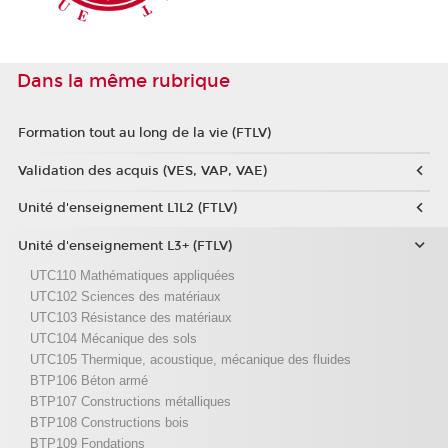
Dans la même rubrique
Formation tout au long de la vie (FTLV)
Validation des acquis (VES, VAP, VAE)
Unité d'enseignement L1L2 (FTLV)
Unité d'enseignement L3+ (FTLV)
UTC110 Mathématiques appliquées
UTC102 Sciences des matériaux
UTC103 Résistance des matériaux
UTC104 Mécanique des sols
UTC105 Thermique, acoustique, mécanique des fluides
BTP106 Béton armé
BTP107 Constructions métalliques
BTP108 Constructions bois
BTP109 Fondations