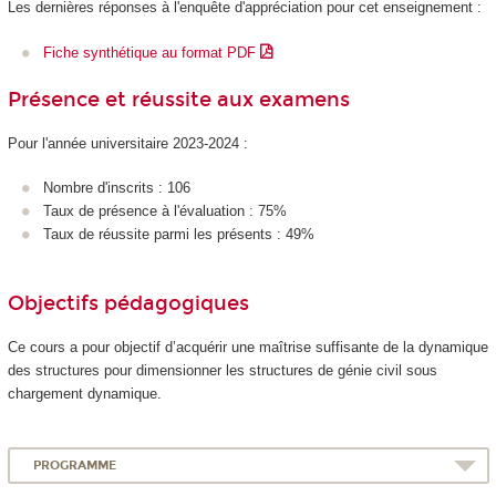
Les dernières réponses à l'enquête d'appréciation pour cet enseignement :
Fiche synthétique au format PDF
Présence et réussite aux examens
Pour l'année universitaire 2023-2024 :
Nombre d'inscrits : 106
Taux de présence à l'évaluation : 75%
Taux de réussite parmi les présents : 49%
Objectifs pédagogiques
Ce cours a pour objectif d’acquérir une maîtrise suffisante de la dynamique
des structures pour dimensionner les structures de génie civil sous
chargement dynamique.
PROGRAMME