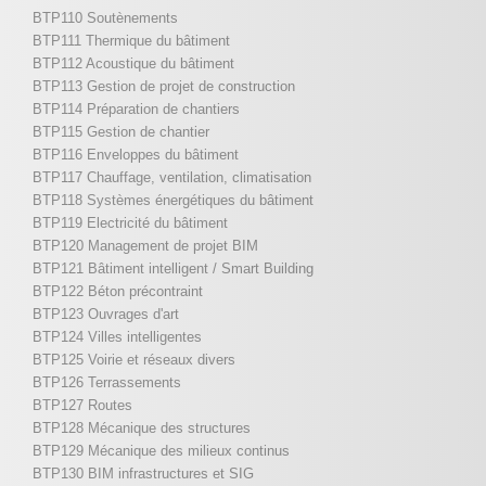
BTP110 Soutènements
BTP111 Thermique du bâtiment
BTP112 Acoustique du bâtiment
BTP113 Gestion de projet de construction
BTP114 Préparation de chantiers
BTP115 Gestion de chantier
BTP116 Enveloppes du bâtiment
BTP117 Chauffage, ventilation, climatisation
BTP118 Systèmes énergétiques du bâtiment
BTP119 Electricité du bâtiment
BTP120 Management de projet BIM
BTP121 Bâtiment intelligent / Smart Building
BTP122 Béton précontraint
BTP123 Ouvrages d'art
BTP124 Villes intelligentes
BTP125 Voirie et réseaux divers
BTP126 Terrassements
BTP127 Routes
BTP128 Mécanique des structures
BTP129 Mécanique des milieux continus
BTP130 BIM infrastructures et SIG