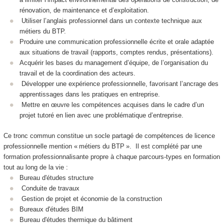
rénovation, de maintenance et d’exploitation.
Utiliser l’anglais professionnel dans un contexte technique aux
métiers du BTP.
Produire une communication professionnelle écrite et orale adaptée
aux situations de travail (rapports, comptes rendus, présentations).
Acquérir les bases du management d’équipe, de l’organisation du
travail et de la coordination des acteurs.
Développer une expérience professionnelle, favorisant l’ancrage des
apprentissages dans les pratiques en entreprise.
Mettre en œuvre les compétences acquises dans le cadre d’un
projet tutoré en lien avec une problématique d’entreprise.
Ce tronc commun constitue un socle partagé de compétences de licence
professionnelle mention « métiers du BTP ». Il est complété par une
formation professionnalisante propre à chaque parcours-types en formation
tout au long de la vie :
Bureau d'études structure
Conduite de travaux
Gestion de projet et économie de la construction
Bureaux d'études BIM
Bureau d'études thermique du bâtiment