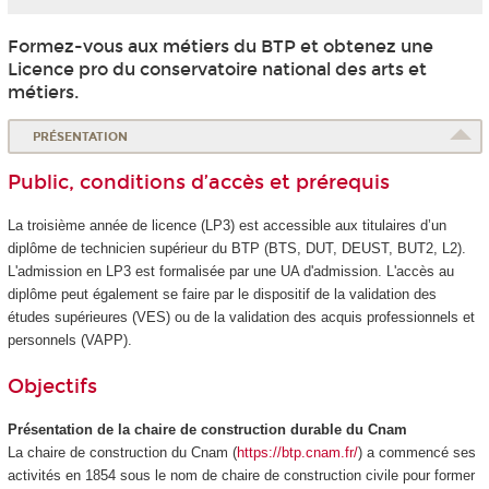
Formez-vous aux métiers du BTP et obtenez une
Licence pro du conservatoire national des arts et
métiers.
PRÉSENTATION
Public, conditions d’accès et prérequis
La troisième année de licence (LP3) est accessible aux titulaires d’un
diplôme de technicien supérieur du BTP (BTS, DUT, DEUST, BUT2, L2).
L'admission en LP3 est formalisée par une UA
d'admission. L'accès au
diplôme peut également se faire par le dispositif de la validation des
études supérieures
(VES
) ou de la validation des acquis professionnels et
personnels (VAPP
).
Objectifs
Présentation de la chaire de construction durable du Cnam
La chaire de construction du Cnam (
https://btp.cnam.fr/
) a commencé ses
activités en 1854 sous le nom de chaire de construction civile pour former