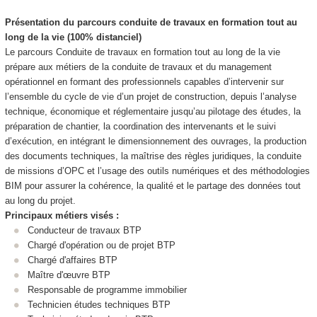
Présentation du parcours conduite de travaux en formation tout au
long de la vie (100% distanciel)
Le parcours Conduite de travaux en formation tout au long de la vie
prépare aux métiers de la conduite de travaux et du management
opérationnel en formant des professionnels capables d’intervenir sur
l’ensemble du cycle de vie d’un projet de construction, depuis l’analyse
technique, économique et réglementaire jusqu’au pilotage des études, la
préparation de chantier, la coordination des intervenants et le suivi
d’exécution, en intégrant le dimensionnement des ouvrages, la production
des documents techniques, la maîtrise des règles juridiques, la conduite
de missions d’OPC et l’usage des outils numériques et des méthodologies
BIM pour assurer la cohérence, la qualité et le partage des données tout
au long du projet.
Principaux métiers visés :
Conducteur de travaux BTP
Chargé d'opération ou de projet BTP
Chargé d'affaires BTP
Maître d'œuvre BTP
Responsable de programme immobilier
Technicien études techniques BTP