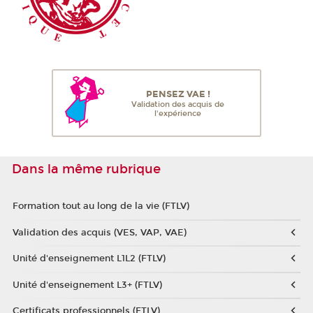
PENSEZ VAE !
Validation des acquis de
l'expérience
Dans la même rubrique
Formation tout au long de la vie (FTLV)
Validation des acquis (VES, VAP, VAE)
Unité d'enseignement L1L2 (FTLV)
Unité d'enseignement L3+ (FTLV)
Certificats professionnels (FTLV)