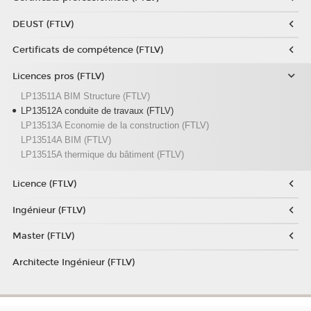
DEUST (FTLV)
Certificats de compétence (FTLV)
Licences pros (FTLV)
LP13511A BIM Structure (FTLV)
LP13512A conduite de travaux (FTLV)
LP13513A Economie de la construction (FTLV)
LP13514A BIM (FTLV)
LP13515A thermique du bâtiment (FTLV)
Licence (FTLV)
Ingénieur (FTLV)
Master (FTLV)
Architecte Ingénieur (FTLV)