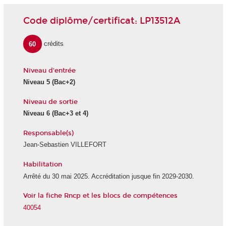
Code diplôme/certificat: LP13512A
60
crédits
Niveau d'entrée
Niveau 5
(Bac+2)
Niveau de sortie
Niveau 6
(Bac+3 et 4)
Responsable(s)
Jean-Sebastien VILLEFORT
Habilitation
Arrêté du 30 mai 2025. Accréditation jusque fin 2029-2030.
Voir la fiche Rncp et les blocs de compétences
40054