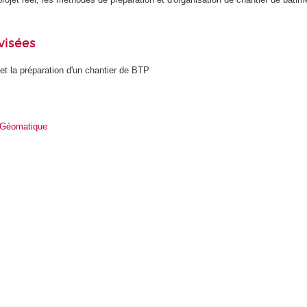
visées
 et la préparation d'un chantier de BTP
 Géomatique