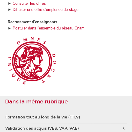
►
Consulter les offres
►
Diffuser une offre d'emploi ou de stage
Recrutement d'enseignants
►
Postuler dans l'ensemble du réseau Cnam
Dans la même rubrique
Formation tout au long de la vie (FTLV)
Validation des acquis (VES, VAP, VAE)