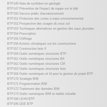
BTP145 Note de synthèse en géologie
BTP147 Prévention de l'impact de nappe sur le bâti
BTP150 Service public d'assainissement
BTP151 Protection des zones à enjeu environnemental
BTP152 Prospective des usages du sous sol
BTP153 Techniques alternatives en gestion des eaux pluviales
BTP154 Prescription
BTP155 Chiffrage
BTP156 Actions climatiques sur les constructions
BTP157 Construction bois II
BTP160 Outils numériques structures BTP
BTP161 Outils numériques structures BA
BTP162 Outils numériques structures CM
BTP163 Outils numériques structures bois
BTP166 Outils numériques et IA pour la gestion de projet BTP
BTP170 Stratégie BIM
BTP171 Programmation BIM
BTP172 Traitement des données BIM
BTP173 Outils numériques BIM et réalité virtuelle
BTP194 LEAN BTP
BTP195 QSE BTP