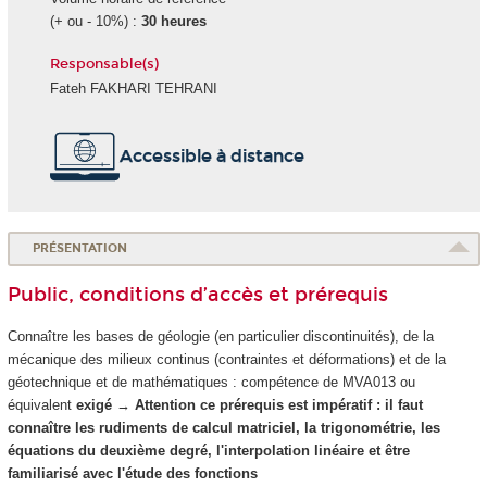
(+ ou - 10%) :
30 heures
Responsable(s)
Fateh FAKHARI TEHRANI
Accessible à distance
PRÉSENTATION
Public, conditions d’accès et prérequis
Connaître les bases de géologie (en particulier discontinuités), de la
mécanique des milieux continus (contraintes et déformations) et de la
géotechnique et de mathématiques : compétence de MVA013 ou
équivalent
exigé
→
Attention ce prérequis est impératif : il faut
connaître les rudiments de calcul matriciel, la trigonométrie, les
équations du deuxième degré, l'interpolation linéaire et être
familiarisé avec l'étude des fonctions