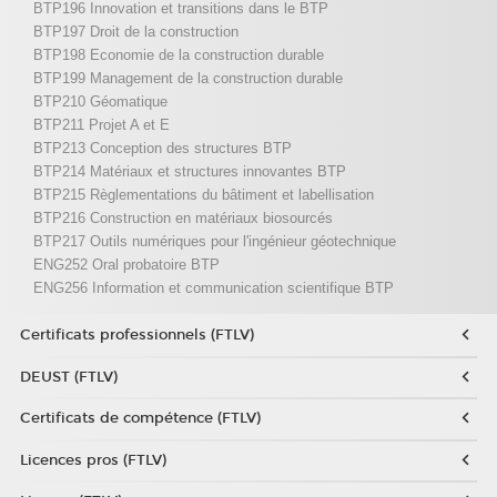
BTP196 Innovation et transitions dans le BTP
BTP197 Droit de la construction
BTP198 Economie de la construction durable
BTP199 Management de la construction durable
BTP210 Géomatique
BTP211 Projet A et E
BTP213 Conception des structures BTP
BTP214 Matériaux et structures innovantes BTP
BTP215 Règlementations du bâtiment et labellisation
BTP216 Construction en matériaux biosourcés
BTP217 Outils numériques pour l'ingénieur géotechnique
ENG252 Oral probatoire BTP
ENG256 Information et communication scientifique BTP
Certificats professionnels (FTLV)
DEUST (FTLV)
Certificats de compétence (FTLV)
Licences pros (FTLV)