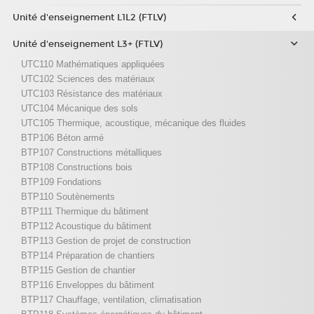
Unité d'enseignement L1L2 (FTLV)
Unité d'enseignement L3+ (FTLV)
UTC110 Mathématiques appliquées
UTC102 Sciences des matériaux
UTC103 Résistance des matériaux
UTC104 Mécanique des sols
UTC105 Thermique, acoustique, mécanique des fluides
BTP106 Béton armé
BTP107 Constructions métalliques
BTP108 Constructions bois
BTP109 Fondations
BTP110 Soutènements
BTP111 Thermique du bâtiment
BTP112 Acoustique du bâtiment
BTP113 Gestion de projet de construction
BTP114 Préparation de chantiers
BTP115 Gestion de chantier
BTP116 Enveloppes du bâtiment
BTP117 Chauffage, ventilation, climatisation