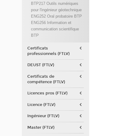
BTP217 Outils numériques
pour l'ingénieur géotechnique
ENG252 Oral probatoire BTP
ENG256 Information et
communication scientifique
BTP
Certificats
professionnels (FTLV)
DEUST (FTLV)
Certificats de
compétence (FTLV)
Licences pros (FTLV)
Licence (FTLV)
Ingénieur (FTLV)
Master (FTLV)