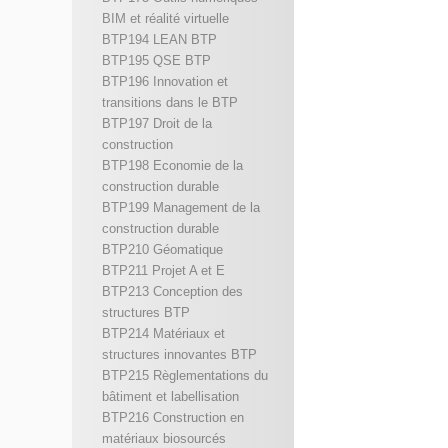
BIM et réalité virtuelle
BTP194 LEAN BTP
BTP195 QSE BTP
BTP196 Innovation et
transitions dans le BTP
BTP197 Droit de la
construction
BTP198 Economie de la
construction durable
BTP199 Management de la
construction durable
BTP210 Géomatique
BTP211 Projet A et E
BTP213 Conception des
structures BTP
BTP214 Matériaux et
structures innovantes BTP
BTP215 Règlementations du
bâtiment et labellisation
BTP216 Construction en
matériaux biosourcés