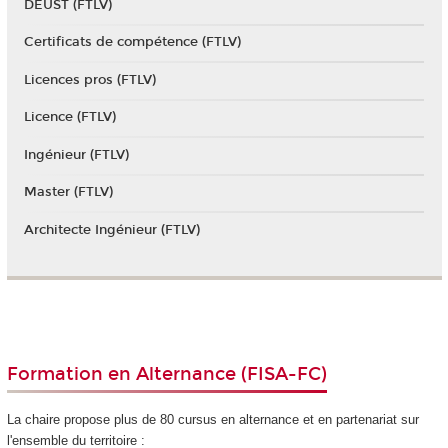
DEUST (FTLV)
Certificats de compétence (FTLV)
Licences pros (FTLV)
Licence (FTLV)
Ingénieur (FTLV)
Master (FTLV)
Architecte Ingénieur (FTLV)
Formation en Alternance (FISA-FC)
La chaire propose plus de 80 cursus en alternance
et en partenariat sur
l'ensemble du territoire :