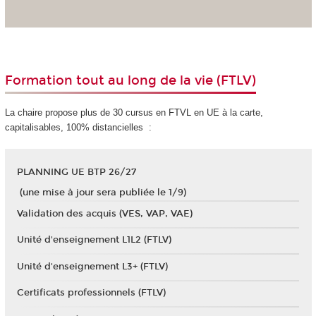
Formation tout au long de la vie (FTLV)
La chaire propose plus de 30 cursus en FTVL en UE à la carte
,
capitalisables, 100% distancielles :
PLANNING UE BTP 26/27
(une mise à jour sera publiée le 1/9)
Validation des acquis (VES, VAP, VAE)
Unité d'enseignement L1L2 (FTLV)
Unité d'enseignement L3+ (FTLV)
Certificats professionnels (FTLV)