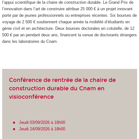
l’appui scientifique de la chaire de construction durable. Le Grand Prix de
l’innovation dans l’art de construire attribue 25 000 € à un projet innovant
porté par de jeunes professionnels ou entreprises récentes. Six bourses de
voyage de 2 500 € soutiennent chaque année la mobilité d’étudiants en
génie civil et en architecture. Deux bourses doctorales en cotutelle, de 12
500 € par an pendant deux ans, financent la venue de doctorants étrangers
dans les laboratoires du Cnam.
Conférence de rentrée de la chaire de
construction durable du Cnam en
visioconférence
Jeudi 03/09/2026 à 18h00
Jeudi 24/09/2026 à 18h00