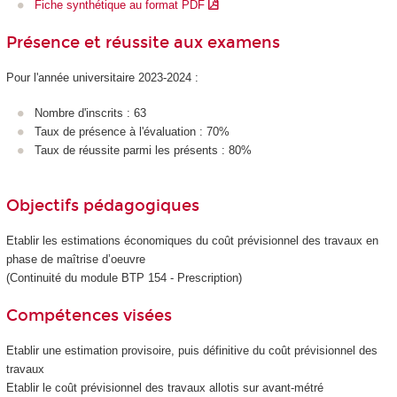
Fiche synthétique au format PDF
Présence et réussite aux examens
Pour l'année universitaire 2023-2024 :
Nombre d'inscrits : 63
Taux de présence à l'évaluation : 70%
Taux de réussite parmi les présents : 80%
Objectifs pédagogiques
Etablir les estimations économiques du coût prévisionnel des travaux en
phase de maîtrise d’oeuvre
(Continuité du module BTP 154 - Prescription)
Compétences visées
Etablir une estimation provisoire, puis définitive du coût prévisionnel des
travaux
Etablir le coût prévisionnel des travaux allotis sur avant-métré