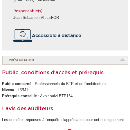
Responsable(s)
Jean-Sebastien VILLEFORT
Accessible à distance
PRÉSENTATION
Public, conditions d’accès et prérequis
Public concerné
: Professionnels du BTP et de l'architecture
Niveau
: L3/M1
Prérequis conseillé
: Avoir suivi BTP154
L'avis des auditeurs
Les dernières réponses à l'enquête d'appréciation pour cet enseignement :