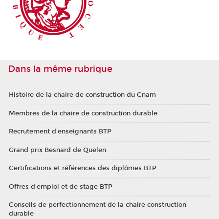
Dans la même rubrique
Histoire de la chaire de construction du Cnam
Membres de la chaire de construction durable
Recrutement d'enseignants BTP
Grand prix Besnard de Quelen
Certifications et références des diplômes BTP
Offres d'emploi et de stage BTP
Conseils de perfectionnement de la chaire construction
durable