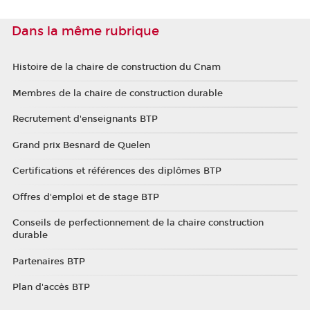
Dans la même rubrique
Histoire de la chaire de construction du Cnam
Membres de la chaire de construction durable
Recrutement d'enseignants BTP
Grand prix Besnard de Quelen
Certifications et références des diplômes BTP
Offres d'emploi et de stage BTP
Conseils de perfectionnement de la chaire construction
durable
Partenaires BTP
Plan d'accès BTP