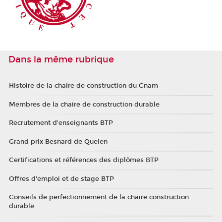
Dans la même rubrique
Histoire de la chaire de construction du Cnam
Membres de la chaire de construction durable
Recrutement d'enseignants BTP
Grand prix Besnard de Quelen
Certifications et références des diplômes BTP
Offres d'emploi et de stage BTP
Conseils de perfectionnement de la chaire construction
durable