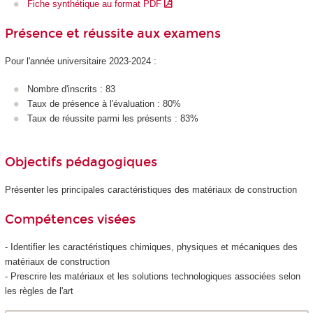
Fiche synthétique au format PDF
Présence et réussite aux examens
Pour l'année universitaire 2023-2024 :
Nombre d'inscrits : 83
Taux de présence à l'évaluation : 80%
Taux de réussite parmi les présents : 83%
Objectifs pédagogiques
Présenter les principales caractéristiques des matériaux de construction
Compétences visées
- Identifier les caractéristiques chimiques, physiques et mécaniques des
matériaux de construction
- Prescrire les matériaux et les solutions technologiques associées selon
les règles de l'art