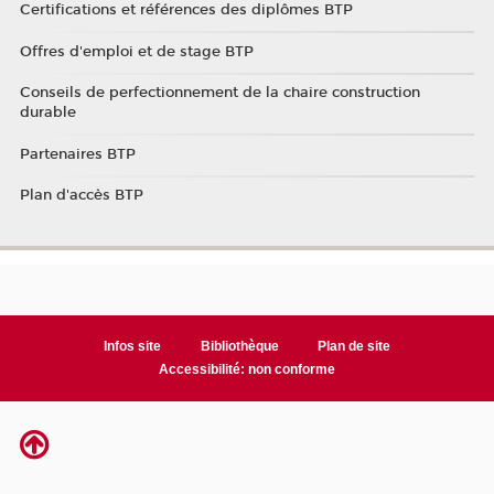
Certifications et références des diplômes BTP
Offres d'emploi et de stage BTP
Conseils de perfectionnement de la chaire construction
durable
Partenaires BTP
Plan d'accès BTP
Infos site
Bibliothèque
Plan de site
Accessibilité: non conforme