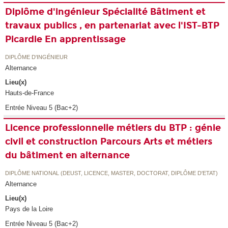
Diplôme d'ingénieur Spécialité Bâtiment et
travaux publics , en partenariat avec l'IST-BTP
Picardie En apprentissage
DIPLÔME D'INGÉNIEUR
Alternance
Lieu(x)
Hauts-de-France
Entrée Niveau 5 (Bac+2)
Licence professionnelle métiers du BTP : génie
civil et construction Parcours Arts et métiers
du bâtiment en alternance
DIPLÔME NATIONAL (DEUST, LICENCE, MASTER, DOCTORAT, DIPLÔME D'ETAT)
Alternance
Lieu(x)
Pays de la Loire
Entrée Niveau 5 (Bac+2)