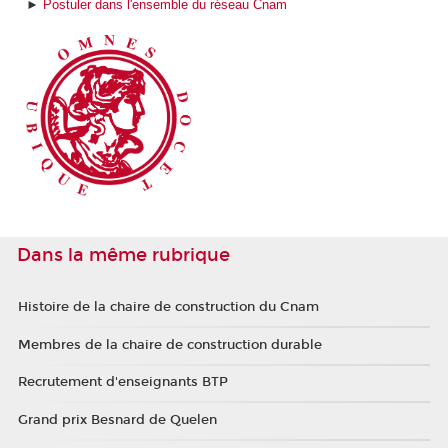
►
Postuler dans l'ensemble du réseau Cnam
Dans la même rubrique
Histoire de la chaire de construction du Cnam
Membres de la chaire de construction durable
Recrutement d'enseignants BTP
Grand prix Besnard de Quelen