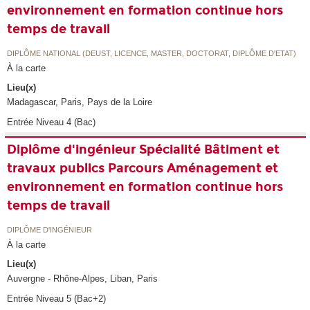
environnement en formation continue hors
temps de travail
DIPLÔME NATIONAL (DEUST, LICENCE, MASTER, DOCTORAT, DIPLÔME D'ETAT)
À la carte
Lieu(x)
Madagascar, Paris, Pays de la Loire
Entrée Niveau 4 (Bac)
Diplôme d'ingénieur Spécialité Bâtiment et
travaux publics Parcours Aménagement et
environnement en formation continue hors
temps de travail
DIPLÔME D'INGÉNIEUR
À la carte
Lieu(x)
Auvergne - Rhône-Alpes, Liban, Paris
Entrée Niveau 5 (Bac+2)