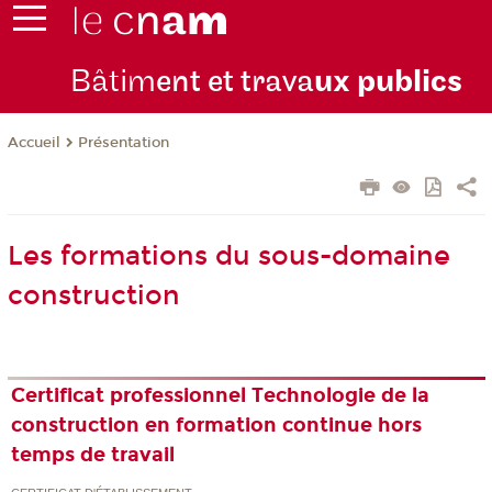
Bâtim
ent et trava
ux publics
Présentation
Accueil
Les formations du sous-domaine
construction
Certificat professionnel Technologie de la
construction en formation continue hors
temps de travail