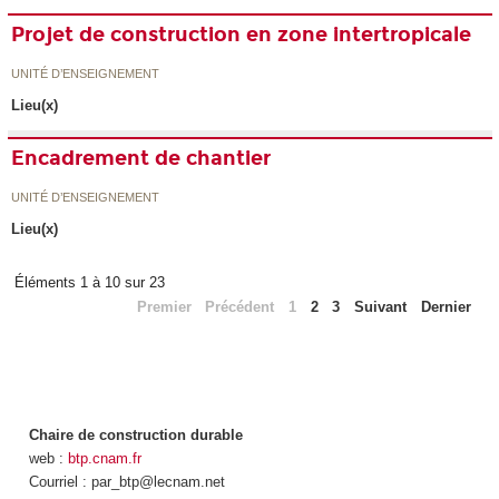
Projet de construction en zone intertropicale
UNITÉ D’ENSEIGNEMENT
Lieu(x)
Encadrement de chantier
UNITÉ D’ENSEIGNEMENT
Lieu(x)
Éléments 1 à 10 sur 23
Premier
Précédent
1
2
3
Suivant
Dernier
Chaire de construction durable
web :
btp.cnam.fr
Courriel : par_btp@lecnam.net