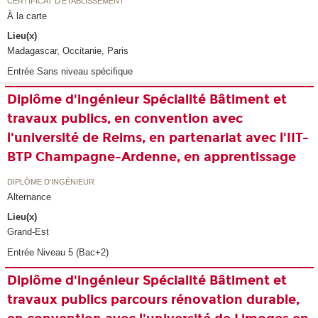
CERTIFICAT D'ÉTABLISSEMENT
À la carte
Lieu(x)
Madagascar, Occitanie, Paris
Entrée Sans niveau spécifique
Diplôme d'ingénieur Spécialité Bâtiment et
travaux publics, en convention avec
l'université de Reims, en partenariat avec l'IIT-
BTP Champagne-Ardenne, en apprentissage
DIPLÔME D'INGÉNIEUR
Alternance
Lieu(x)
Grand-Est
Entrée Niveau 5 (Bac+2)
Diplôme d'ingénieur Spécialité Bâtiment et
travaux publics parcours rénovation durable,