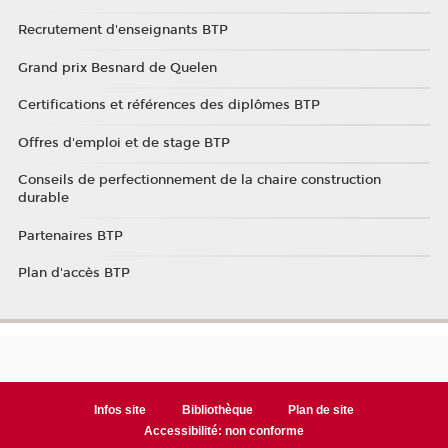
Recrutement d'enseignants BTP
Grand prix Besnard de Quelen
Certifications et références des diplômes BTP
Offres d'emploi et de stage BTP
Conseils de perfectionnement de la chaire construction
durable
Partenaires BTP
Plan d'accès BTP
Infos site
Bibliothèque
Plan de site
Accessibilité: non conforme