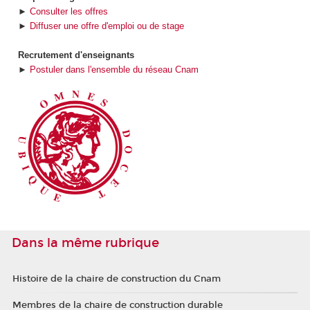
►
Consulter les offres
►
Diffuser une offre d'emploi ou de stage
Recrutement d'enseignants
►
Postuler dans l'ensemble du réseau Cnam
Dans la même rubrique
Histoire de la chaire de construction du Cnam
Membres de la chaire de construction durable