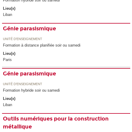
Formation hybride soir ou samedi
Lieu(x)
Liban
Génie parasismique
UNITÉ D’ENSEIGNEMENT
Formation à distance planifiée soir ou samedi
Lieu(x)
Paris
Génie parasismique
UNITÉ D’ENSEIGNEMENT
Formation hybride soir ou samedi
Lieu(x)
Liban
Outils numériques pour la construction
métallique