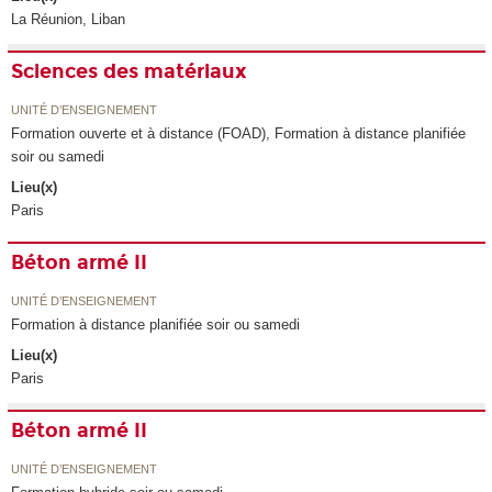
La Réunion, Liban
Sciences des matériaux
UNITÉ D’ENSEIGNEMENT
Formation ouverte et à distance (FOAD), Formation à distance planifiée
soir ou samedi
Lieu(x)
Paris
Béton armé II
UNITÉ D’ENSEIGNEMENT
Formation à distance planifiée soir ou samedi
Lieu(x)
Paris
Béton armé II
UNITÉ D’ENSEIGNEMENT