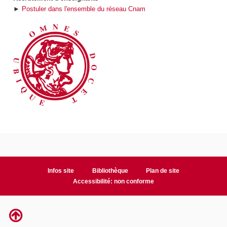
►
Postuler dans l'ensemble du réseau Cnam
Infos site
Bibliothèque
Plan de site
Accessibilité: non conforme