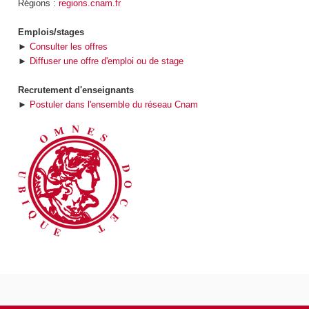
Régions :
regions.cnam.fr
Emplois/stages
►
Consulter les offres
►
Diffuser une offre d'emploi ou de stage
Recrutement d'enseignants
►
Postuler dans l'ensemble du réseau Cnam