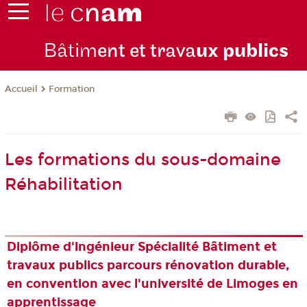
Bâtim
ent et trava
ux publics
Formation
Accueil
Les formations du sous-domaine
Réhabilitation
Diplôme d'ingénieur Spécialité Bâtiment et
travaux publics parcours rénovation durable,
en convention avec l'université de Limoges en
apprentissage