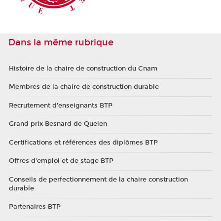
Dans la même rubrique
Histoire de la chaire de construction du Cnam
Membres de la chaire de construction durable
Recrutement d'enseignants BTP
Grand prix Besnard de Quelen
Certifications et références des diplômes BTP
Offres d'emploi et de stage BTP
Conseils de perfectionnement de la chaire construction
durable
Partenaires BTP