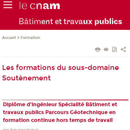
Bâtim
ent et trava
ux publics
Formation
Accueil
Les formations du sous-domaine
Soutènement
Diplôme d'ingénieur Spécialité Bâtiment et
travaux publics Parcours Géotechnique en
formation continue hors temps de travail