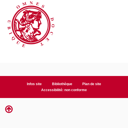
Infos site
Bibliothèque
Plan de site
Accessibilité: non conforme