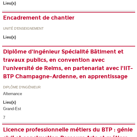
Lieu(x)
Encadrement de chantier
UNITÉ D’ENSEIGNEMENT
Lieu(x)
Diplôme d'ingénieur Spécialité Bâtiment et
travaux publics, en convention avec
l'université de Reims, en partenariat avec l'IIT-
BTP Champagne-Ardenne, en apprentissage
DIPLÔME D'INGÉNIEUR
Alternance
Lieu(x)
Grand-Est
7
Licence professionnelle métiers du BTP : génie