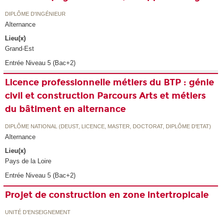
DIPLÔME D'INGÉNIEUR
Alternance
Lieu(x)
Grand-Est
Entrée Niveau 5 (Bac+2)
Licence professionnelle métiers du BTP : génie
civil et construction Parcours Arts et métiers
du bâtiment en alternance
DIPLÔME NATIONAL (DEUST, LICENCE, MASTER, DOCTORAT, DIPLÔME D'ETAT)
Alternance
Lieu(x)
Pays de la Loire
Entrée Niveau 5 (Bac+2)
Projet de construction en zone intertropicale
UNITÉ D’ENSEIGNEMENT