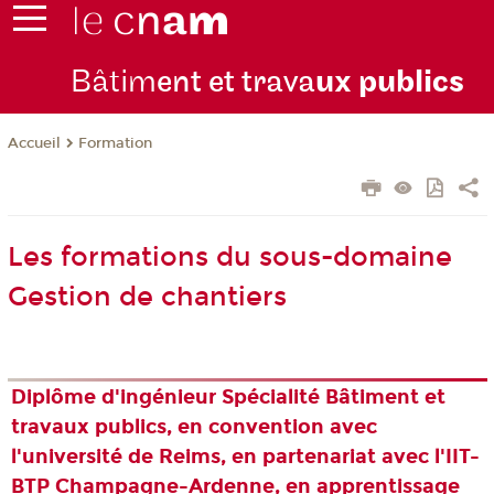
Bâtim
ent et trava
ux publics
Formation
Accueil
Les formations du sous-domaine
Gestion de chantiers
Diplôme d'ingénieur Spécialité Bâtiment et
travaux publics, en convention avec
l'université de Reims, en partenariat avec l'IIT-
BTP Champagne-Ardenne, en apprentissage