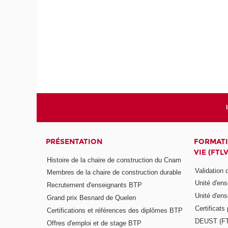
PRÉSENTATION
FORMATI
VIE (FTLV
Histoire de la chaire de construction du Cnam
Validation
Membres de la chaire de construction durable
Unité d'en
Recrutement d'enseignants BTP
Unité d'en
Grand prix Besnard de Quelen
Certificats
Certifications et références des diplômes BTP
DEUST (F
Offres d'emploi et de stage BTP