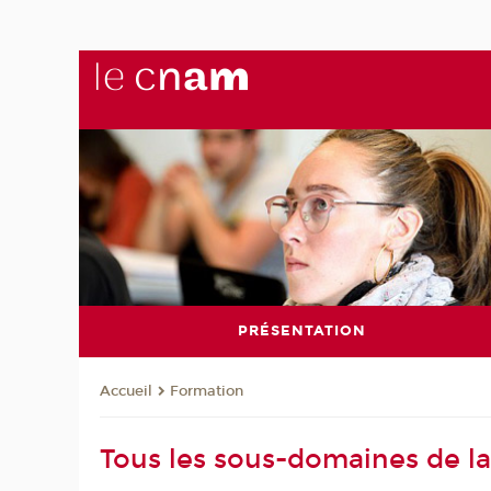
PRÉSENTATION
Formation
Accueil
Tous les sous-domaines de la