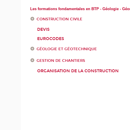
Les formations fondamentales en BTP - Géologie - Gé
CONSTRUCTION CIVILE
DEVIS
EUROCODES
GÉOLOGIE ET GÉOTECHNIQUE
GESTION DE CHANTIERS
ORGANISATION DE LA CONSTRUCTION