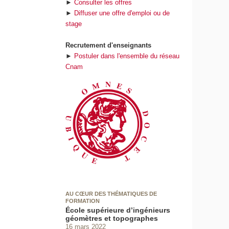
►
Consulter les offres
►
Diffuser une offre d'emploi ou de
stage
Recrutement d'enseignants
►
Postuler dans l'ensemble du réseau
Cnam
AU CŒUR DES THÉMATIQUES DE
FORMATION
École supérieure d’ingénieurs
géomètres et topographes
16 mars 2022