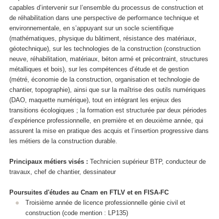
capables d’intervenir sur l’ensemble du processus de construction et
de réhabilitation dans une perspective de performance technique et
environnementale, en s’appuyant sur un socle scientifique
(mathématiques, physique du bâtiment, résistance des matériaux,
géotechnique), sur les technologies de la construction (construction
neuve, réhabilitation, matériaux, béton armé et précontraint, structures
métalliques et bois), sur les compétences d’étude et de gestion
(métré, économie de la construction, organisation et technologie de
chantier, topographie), ainsi que sur la maîtrise des outils numériques
(DAO, maquette numérique), tout en intégrant les enjeux des
transitions écologiques ; la formation est structurée par deux périodes
d’expérience professionnelle, en première et en deuxième année, qui
assurent la mise en pratique des acquis et l’insertion progressive dans
les métiers de la construction durable.
Principaux métiers visés :
Technicien supérieur BTP, conducteur de
travaux, chef de chantier, dessinateur
Poursuites d'études au Cnam en FTLV et en FISA-FC
Troisième année de licence professionnelle génie civil et
construction (code mention : LP135)