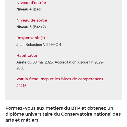
Niveau d'entrée
Niveau 4
(Bac)
Niveau de sortie
Niveau 5
(Bac+2)
Responsable(s)
Jean-Sebastien VILLEFORT
Habilitation
Arrêté du 30 mai 2025. Accréditation jusque fin 2029-
2030.
Voir la fiche Rncp et les blocs de compétences
42415
Formez-vous aux métiers du BTP et obtenez un
diplôme universitaire du Conservatoire national des
arts et métiers