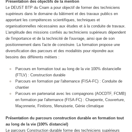
Présentation des objectifs de la mention
Le DEUST BTP du Cnam a pour objectif de former des techniciens
supérieurs dans le domaine du bâtiment et des travaux publics en
apportant les compétences scientifiques, techniques et
organisationnelles nécessaires aux études et à la conduite de travaux.
L'amplitude des missions confiés au techniciens supérieurs dépendent
de l'importance et de la technicité de l'ouvrage, ainsi que de son
positionnement dans l'acte de construire. La formation propose une
diversification des parcours et des modalités pour répondre aux
besoins des différents métiers :
Parcours en formation tout au long de la vie 100% distancielle
(FTLV) : Construction durable
Parcours en formation par l'alternance
(FISA-FC) : Conduite de
chantier
Parcours en partenariat avec les compagnons (AOCDTF, FCMB)
en formation par l'alternance
(FISA-FC) : Charpente, Couverture,
Maçonnerie, Finitions, Menuiserie, Génie climatique
Présentation du parcours construction durable en formation tout
au long de la vie (100% distanciel)
Le parcours Construction durable forme des techniciens supérieurs