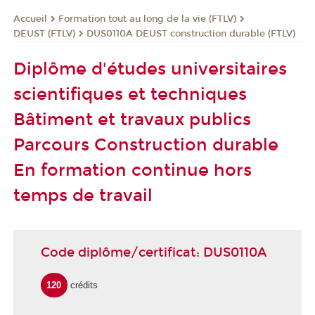
Formation tout au long de la vie (FTLV)
Accueil
DEUST (FTLV)
DUS0110A DEUST construction durable (FTLV)
Diplôme d'études universitaires
scientifiques et techniques
Bâtiment et travaux publics
Parcours Construction durable
En formation continue hors
temps de travail
Code diplôme/certificat: DUS0110A
120
crédits