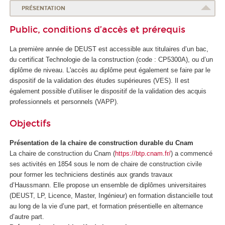
PRÉSENTATION
Public, conditions d’accès et prérequis
La première année de DEUST est accessible aux titulaires d’un bac,
du certificat Technologie de la construction (code : CP5300A), ou d’un
diplôme de niveau. L'accès au diplôme peut également se faire par le
dispositif de la validation des études supérieures
(VES
). Il est
également possible d’utiliser le dispositif de la validation des acquis
professionnels et personnels (VAPP
).
Objectifs
Présentation de la chaire de construction durable du Cnam
La chaire de construction du Cnam (
https://btp.cnam.fr/
) a commencé
ses activités en 1854 sous le nom de chaire de construction civile
pour former les techniciens destinés aux grands travaux
d’Haussmann. Elle propose un ensemble de diplômes universitaires
(DEUST, LP, Licence, Master, Ingénieur) en formation distancielle tout
au long de la vie d’une part, et formation présentielle en alternance
d’autre part.