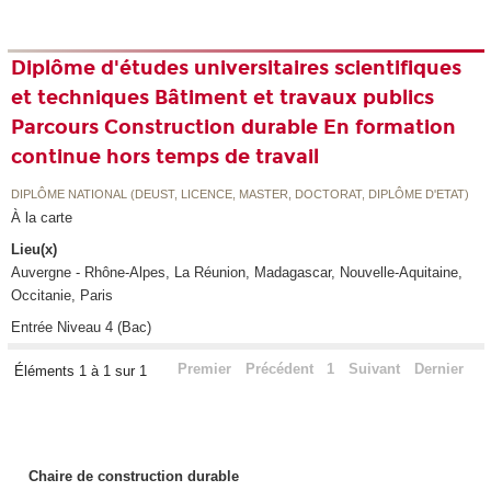
Diplôme d'études universitaires scientifiques
et techniques Bâtiment et travaux publics
Parcours Construction durable En formation
continue hors temps de travail
DIPLÔME NATIONAL (DEUST, LICENCE, MASTER, DOCTORAT, DIPLÔME D'ETAT)
À la carte
Lieu(x)
Auvergne - Rhône-Alpes, La Réunion, Madagascar, Nouvelle-Aquitaine,
Occitanie, Paris
Entrée Niveau 4 (Bac)
Premier
Précédent
1
Suivant
Dernier
Éléments 1 à 1 sur 1
Chaire de construction durable