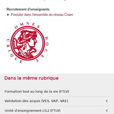
Recrutement d'enseignants
►
Postuler dans l'ensemble du réseau Cnam
Dans la même rubrique
Formation tout au long de la vie (FTLV)
Validation des acquis (VES, VAP, VAE)
Unité d'enseignement L1L2 (FTLV)