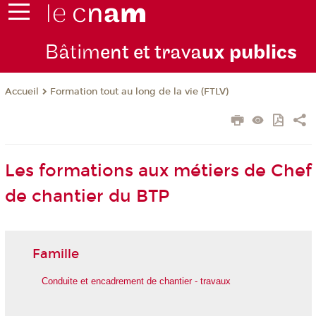
Bâtim
ent et trava
ux publics
Formation tout au long de la vie (FTLV)
Accueil
Les formations aux métiers de Chef
de chantier du BTP
Famille
Conduite et encadrement de chantier - travaux