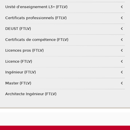
Unité d'enseignement L3+ (FTLV)
Certificats professionnels (FTLV)
DEUST (FTLV)
Certificats de compétence (FTLV)
Licences pros (FTLV)
Licence (FTLV)
Ingénieur (FTLV)
Master (FTLV)
Architecte Ingénieur (FTLV)