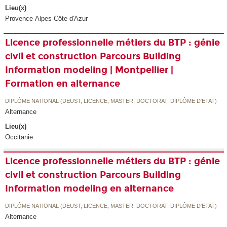
Lieu(x)
Provence-Alpes-Côte d'Azur
Licence professionnelle métiers du BTP : génie
civil et construction Parcours Building
Information modeling | Montpellier |
Formation en alternance
DIPLÔME NATIONAL (DEUST, LICENCE, MASTER, DOCTORAT, DIPLÔME D'ETAT)
Alternance
Lieu(x)
Occitanie
Licence professionnelle métiers du BTP : génie
civil et construction Parcours Building
Information modeling en alternance
DIPLÔME NATIONAL (DEUST, LICENCE, MASTER, DOCTORAT, DIPLÔME D'ETAT)
Alternance