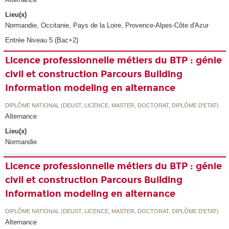
Lieu(x)
Normandie, Occitanie, Pays de la Loire, Provence-Alpes-Côte d'Azur
Entrée Niveau 5 (Bac+2)
Licence professionnelle métiers du BTP : génie
civil et construction Parcours Building
Information modeling en alternance
DIPLÔME NATIONAL (DEUST, LICENCE, MASTER, DOCTORAT, DIPLÔME D'ETAT)
Alternance
Lieu(x)
Normandie
Licence professionnelle métiers du BTP : génie
civil et construction Parcours Building
Information modeling en alternance
DIPLÔME NATIONAL (DEUST, LICENCE, MASTER, DOCTORAT, DIPLÔME D'ETAT)
Alternance