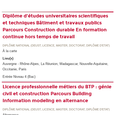
Diplôme d'études universitaires scientifiques
et techniques Bâtiment et travaux publics
Parcours Construction durable En formation
continue hors temps de travail
DIPLÔME NATIONAL (DEUST, LICENCE, MASTER, DOCTORAT, DIPLÔME D'ETAT)
À la carte
Lieu(x)
Auvergne - Rhône-Alpes, La Réunion, Madagascar, Nouvelle-Aquitaine,
Occitanie, Paris
Entrée Niveau 4 (Bac)
Licence professionnelle métiers du BTP : génie
civil et construction Parcours Building
Information modeling en alternance
DIPLÔME NATIONAL (DEUST, LICENCE, MASTER, DOCTORAT, DIPLÔME D'ETAT)
Alternance