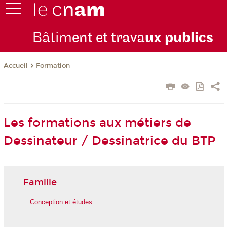
Bâtim
ent et trava
ux publics
Formation
Accueil
Les formations aux métiers de
Dessinateur / Dessinatrice du BTP
Famille
Conception et études