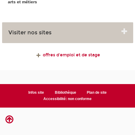
arts et métiers
Visiter nos sites
offres d'emploi et de stage
Infos site
Bibliothèque
Plan de site
Accessibilité: non conforme