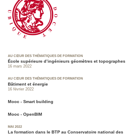
AU CŒUR DES THÉMATIQUES DE FORMATION
École supérieure d’ingénieurs géomètres et topographes
16 mars 2022
AU CŒUR DES THÉMATIQUES DE FORMATION
Bâtiment et énergie
16 février 2022
Mooc - Smart building
Mooc - OpenBIM
MAI 2022
La formation dans le BTP au Conservatoire national des