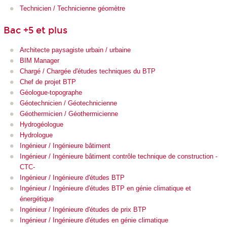
Technicien / Technicienne géomètre
Bac +5 et plus
Architecte paysagiste urbain / urbaine
BIM Manager
Chargé / Chargée d'études techniques du BTP
Chef de projet BTP
Géologue-topographe
Géotechnicien / Géotechnicienne
Géothermicien / Géothermicienne
Hydrogéologue
Hydrologue
Ingénieur / Ingénieure bâtiment
Ingénieur / Ingénieure bâtiment contrôle technique de construction -
CTC-
Ingénieur / Ingénieure d'études BTP
Ingénieur / Ingénieure d'études BTP en génie climatique et
énergétique
Ingénieur / Ingénieure d'études de prix BTP
Ingénieur / Ingénieure d'études en génie climatique