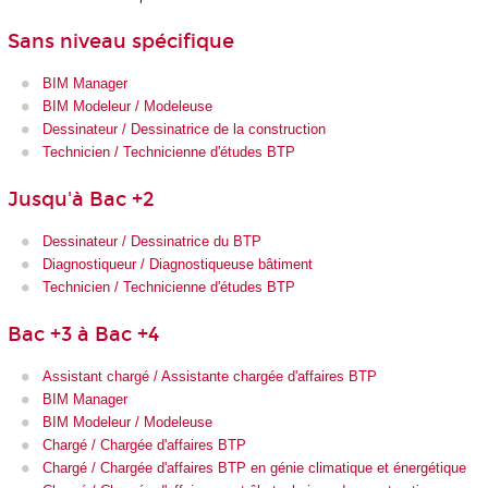
Sans niveau spécifique
BIM Manager
BIM Modeleur / Modeleuse
Dessinateur / Dessinatrice de la construction
Technicien / Technicienne d'études BTP
Jusqu'à Bac +2
Dessinateur / Dessinatrice du BTP
Diagnostiqueur / Diagnostiqueuse bâtiment
Technicien / Technicienne d'études BTP
Bac +3 à Bac +4
Assistant chargé / Assistante chargée d'affaires BTP
BIM Manager
BIM Modeleur / Modeleuse
Chargé / Chargée d'affaires BTP
Chargé / Chargée d'affaires BTP en génie climatique et énergétique