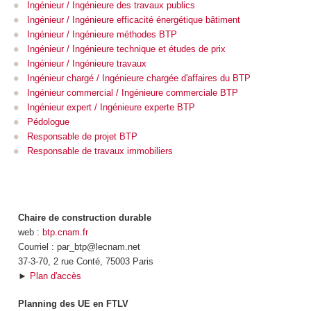
Ingénieur / Ingénieure des travaux publics
Ingénieur / Ingénieure efficacité énergétique bâtiment
Ingénieur / Ingénieure méthodes BTP
Ingénieur / Ingénieure technique et études de prix
Ingénieur / Ingénieure travaux
Ingénieur chargé / Ingénieure chargée d'affaires du BTP
Ingénieur commercial / Ingénieure commerciale BTP
Ingénieur expert / Ingénieure experte BTP
Pédologue
Responsable de projet BTP
Responsable de travaux immobiliers
Chaire de construction durable
web :
btp.cnam.fr
Courriel : par_btp@lecnam.net
37-3-70, 2 rue Conté, 75003 Paris
►
Plan d'accès
Planning des UE en FTLV