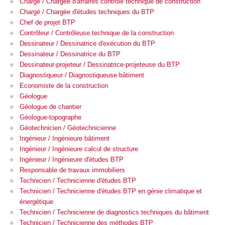
Chargé / Chargée d'affaires contrôle technique de construction
Chargé / Chargée d'études techniques du BTP
Chef de projet BTP
Contrôleur / Contrôleuse technique de la construction
Dessinateur / Dessinatrice d'exécution du BTP
Dessinateur / Dessinatrice du BTP
Dessinateur-projeteur / Dessinatrice-projeteuse du BTP
Diagnostiqueur / Diagnostiqueuse bâtiment
Economiste de la construction
Géologue
Géologue de chantier
Géologue-topographe
Géotechnicien / Géotechnicienne
Ingénieur / Ingénieure bâtiment
Ingénieur / Ingénieure calcul de structure
Ingénieur / Ingénieure d'études BTP
Responsable de travaux immobiliers
Technicien / Technicienne d'études BTP
Technicien / Technicienne d'études BTP en génie climatique et
énergétique
Technicien / Technicienne de diagnostics techniques du bâtiment
Technicien / Technicienne des méthodes BTP