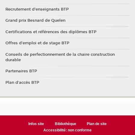
Recrutement d'enseignants BTP
Grand prix Besnard de Quelen
Certifications et références des diplômes BTP
Offres d'emploi et de stage BTP
Conseils de perfectionnement de la chaire construction
durable
Partenaires BTP
Plan d'accès BTP
Infos site
Bibliothèque
Plan de site
Accessibilité: non conforme