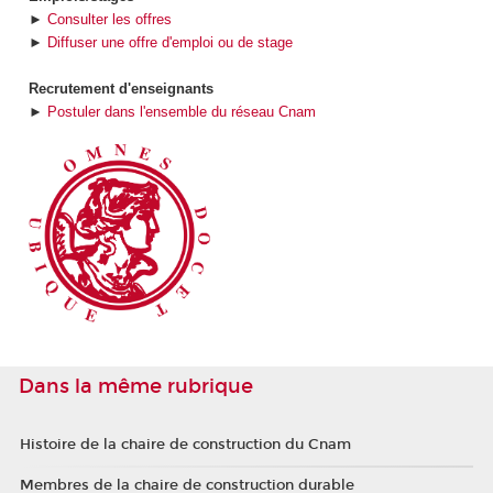
►
Consulter les offres
►
Diffuser une offre d'emploi ou de stage
Recrutement d'enseignants
►
Postuler dans l'ensemble du réseau Cnam
Dans la même rubrique
Histoire de la chaire de construction du Cnam
Membres de la chaire de construction durable