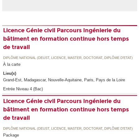
Licence Génie civil Parcours Ingénierie du
bâtiment en formation continue hors temps
de travail
DIPLÔME NATIONAL (DEUST, LICENCE, MASTER, DOCTORAT, DIPLÔME D'ETAT)
À la carte
Lieu(x)
Grand-Est, Madagascar, Nouvelle-Aquitaine, Paris, Pays de la Loire
Entrée Niveau 4 (Bac)
Licence Génie civil Parcours Ingénierie du
bâtiment en formation continue hors temps
de travail
DIPLÔME NATIONAL (DEUST, LICENCE, MASTER, DOCTORAT, DIPLÔME D'ETAT)
Package