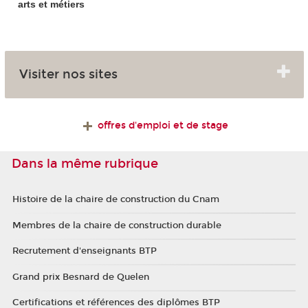
arts et métiers
Visiter nos sites
offres d'emploi et de stage
Dans la même rubrique
Histoire de la chaire de construction du Cnam
Membres de la chaire de construction durable
Recrutement d'enseignants BTP
Grand prix Besnard de Quelen
Certifications et références des diplômes BTP