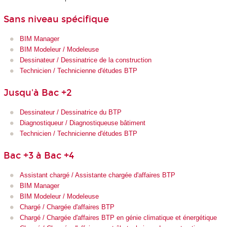
Sans niveau spécifique
BIM Manager
BIM Modeleur / Modeleuse
Dessinateur / Dessinatrice de la construction
Technicien / Technicienne d'études BTP
Jusqu'à Bac +2
Dessinateur / Dessinatrice du BTP
Diagnostiqueur / Diagnostiqueuse bâtiment
Technicien / Technicienne d'études BTP
Bac +3 à Bac +4
Assistant chargé / Assistante chargée d'affaires BTP
BIM Manager
BIM Modeleur / Modeleuse
Chargé / Chargée d'affaires BTP
Chargé / Chargée d'affaires BTP en génie climatique et énergétique