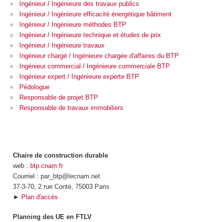
Ingénieur / Ingénieure des travaux publics
Ingénieur / Ingénieure efficacité énergétique bâtiment
Ingénieur / Ingénieure méthodes BTP
Ingénieur / Ingénieure technique et études de prix
Ingénieur / Ingénieure travaux
Ingénieur chargé / Ingénieure chargée d'affaires du BTP
Ingénieur commercial / Ingénieure commerciale BTP
Ingénieur expert / Ingénieure experte BTP
Pédologue
Responsable de projet BTP
Responsable de travaux immobiliers
Chaire de construction durable
web :
btp.cnam.fr
Courriel : par_btp@lecnam.net
37-3-70, 2 rue Conté, 75003 Paris
►
Plan d'accès
Planning des UE en FTLV