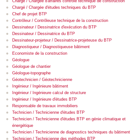
Chargé / Chargée d'affaires contrôle technique de construction
Chargé / Chargée d'études techniques du BTP
Chef de projet BTP
Contrôleur / Contrôleuse technique de la construction
Dessinateur / Dessinatrice d'exécution du BTP
Dessinateur / Dessinatrice du BTP
Dessinateur-projeteur / Dessinatrice-projeteuse du BTP
Diagnostiqueur / Diagnostiqueuse bâtiment
Economiste de la construction
Géologue
Géologue de chantier
Géologue-topographe
Géotechnicien / Géotechnicienne
Ingénieur / Ingénieure bâtiment
Ingénieur / Ingénieure calcul de structure
Ingénieur / Ingénieure d'études BTP
Responsable de travaux immobiliers
Technicien / Technicienne d'études BTP
Technicien / Technicienne d'études BTP en génie climatique et
énergétique
Technicien / Technicienne de diagnostics techniques du bâtiment
Technicien / Technicienne des méthodes BTP