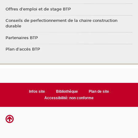
Offres d'emploi et de stage BTP
Conseils de perfectionnement de la chaire construction
durable
Partenaires BTP
Plan d'accès BTP
Infos site
Bibliothèque
Plan de site
Accessibilité: non conforme