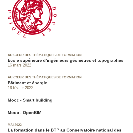
AU CŒUR DES THÉMATIQUES DE FORMATION
École supérieure d’ingénieurs géomètres et topographes
16 mars 2022
AU CŒUR DES THÉMATIQUES DE FORMATION
Bâtiment et énergie
16 février 2022
Mooc - Smart building
Mooc - OpenBIM
MAI 2022
La formation dans le BTP au Conservatoire national des