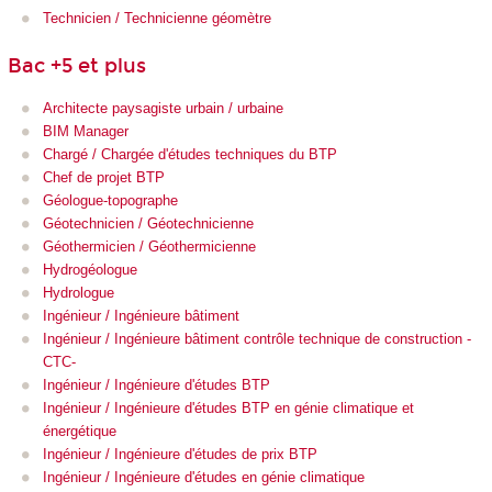
Technicien / Technicienne géomètre
Bac +5 et plus
Architecte paysagiste urbain / urbaine
BIM Manager
Chargé / Chargée d'études techniques du BTP
Chef de projet BTP
Géologue-topographe
Géotechnicien / Géotechnicienne
Géothermicien / Géothermicienne
Hydrogéologue
Hydrologue
Ingénieur / Ingénieure bâtiment
Ingénieur / Ingénieure bâtiment contrôle technique de construction -
CTC-
Ingénieur / Ingénieure d'études BTP
Ingénieur / Ingénieure d'études BTP en génie climatique et
énergétique
Ingénieur / Ingénieure d'études de prix BTP
Ingénieur / Ingénieure d'études en génie climatique