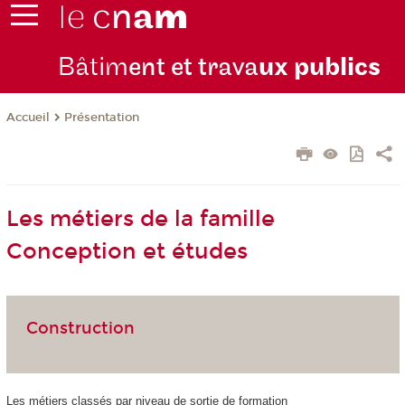
Bâtim
ent et trava
ux publics
Présentation
Accueil
Les métiers de la famille
Conception et études
Construction
Les métiers classés par niveau de sortie de formation