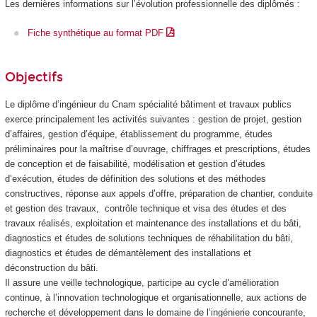
Les dernières informations sur l’évolution professionnelle des diplômés :
Fiche synthétique au format PDF
Objectifs
Le diplôme d’ingénieur du Cnam spécialité bâtiment et travaux publics
exerce principalement les activités suivantes : gestion de projet, gestion
d’affaires, gestion d’équipe, établissement du programme, études
préliminaires pour la maîtrise d’ouvrage, chiffrages et prescriptions, études
de conception et de faisabilité, modélisation et gestion d’études
d’exécution, études de définition des solutions et des méthodes
constructives, réponse aux appels d’offre, préparation de chantier, conduite
et gestion des travaux, contrôle technique et visa des études et des
travaux réalisés, exploitation et maintenance des installations et du bâti,
diagnostics et études de solutions techniques de réhabilitation du bâti,
diagnostics et études de démantèlement des installations et
déconstruction du bâti.
Il assure une veille technologique, participe au cycle d’amélioration
continue, à l’innovation technologique et organisationnelle, aux actions de
recherche et développement dans le domaine de l’ingénierie concourante,