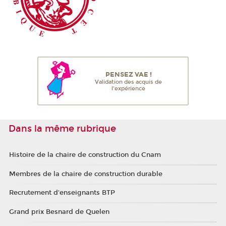
PENSEZ VAE !
Validation des acquis de
l'expérience
Dans la même rubrique
Histoire de la chaire de construction du Cnam
Membres de la chaire de construction durable
Recrutement d'enseignants BTP
Grand prix Besnard de Quelen