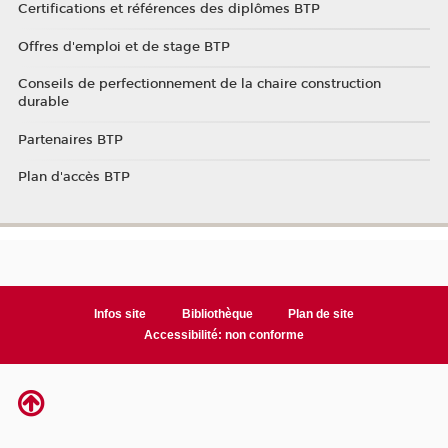
Certifications et références des diplômes BTP
Offres d'emploi et de stage BTP
Conseils de perfectionnement de la chaire construction
durable
Partenaires BTP
Plan d'accès BTP
Infos site
Bibliothèque
Plan de site
Accessibilité: non conforme