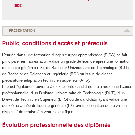
39309
PRÉSENTATION
Public, conditions d’accès et prérequis
L’entrée dans une formation d’ingénieur par apprentissage (FISA) se fait
principalement après avoir validé un grade de licence après une formation
de licence générale (L3), de Bachelor Universitaire de Technologie (BUT),
de Bachelor en Sciences et Ingénierie (BSI) ou issus de classe
préparatoire adaptation technicien supérieur (ATS).
Elle est également ouverte à d’excellents candidats titulaires d’une licence
professionnelle, d’un Diplôme Universitaire de Technologie (DUT), d’un
Brevet de Technicien Supérieur (BTS) ou de candidats ayant validé une
deuxième année de licence générale (L2), avec l’obligation de suivre un
dispositif de remise à niveau scientifique.
Évolution professionnelle des diplômés