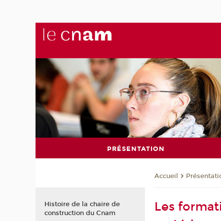
PRÉSENTATION
Présentati
Accueil
Les format
Histoire de la chaire de
construction du Cnam