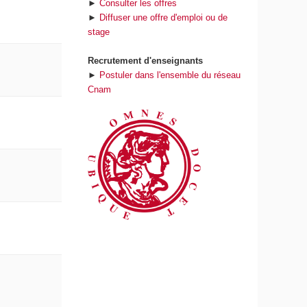
►
Consulter les offres
►
Diffuser une offre d'emploi ou de
stage
Recrutement d'enseignants
►
Postuler dans l'ensemble du réseau
Cnam