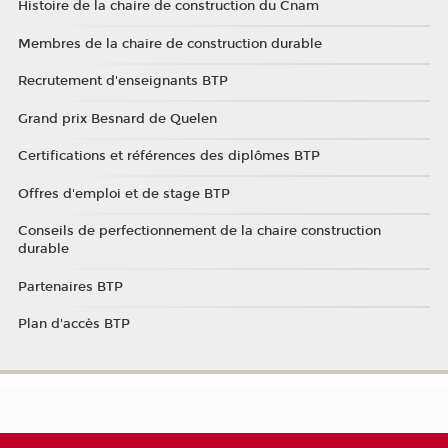
Histoire de la chaire de construction du Cnam
Membres de la chaire de construction durable
Recrutement d'enseignants BTP
Grand prix Besnard de Quelen
Certifications et références des diplômes BTP
Offres d'emploi et de stage BTP
Conseils de perfectionnement de la chaire construction
durable
Partenaires BTP
Plan d'accès BTP