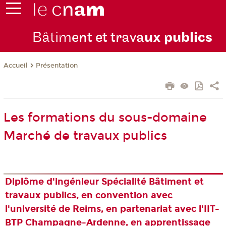
Bâtim
ent et trava
ux publics
Présentation
Accueil
Les formations du sous-domaine
Marché de travaux publics
Diplôme d'ingénieur Spécialité Bâtiment et
travaux publics, en convention avec
l'université de Reims, en partenariat avec l'IIT-
BTP Champagne-Ardenne, en apprentissage