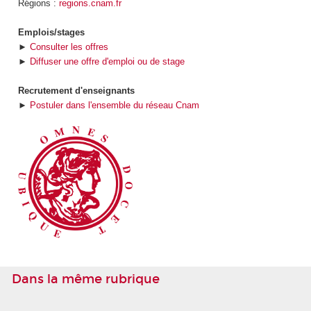
Régions :
regions.cnam.fr
Emplois/stages
►
Consulter les offres
►
Diffuser une offre d'emploi ou de stage
Recrutement d'enseignants
►
Postuler dans l'ensemble du réseau Cnam
Dans la même rubrique