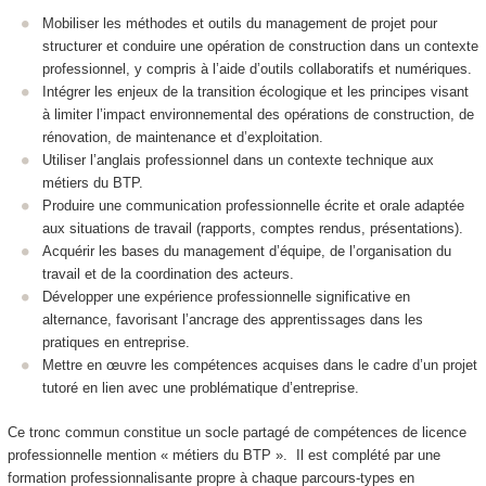
Mobiliser les méthodes et outils du management de projet pour
structurer et conduire une opération de construction dans un contexte
professionnel, y compris à l’aide d’outils collaboratifs et numériques.
Intégrer les enjeux de la transition écologique et les principes visant
à limiter l’impact environnemental des opérations de construction, de
rénovation, de maintenance et d’exploitation.
Utiliser l’anglais professionnel dans un contexte technique aux
métiers du BTP.
Produire une communication professionnelle écrite et orale adaptée
aux situations de travail (rapports, comptes rendus, présentations).
Acquérir les bases du management d’équipe, de l’organisation du
travail et de la coordination des acteurs.
Développer une expérience professionnelle significative en
alternance
, favorisant l’ancrage des apprentissages dans les
pratiques en entreprise.
Mettre en œuvre les compétences acquises dans le cadre d’un projet
tutoré en lien avec une problématique d’entreprise.
Ce tronc commun constitue un socle partagé de compétences de licence
professionnelle mention « métiers du BTP ». Il est complété par une
formation professionnalisante propre à chaque parcours-types en