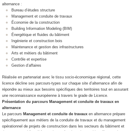
alternance
:
Bureau d’études structure
Management et conduite de travaux
Économie de la construction
Building Information Modeling (BIM)
Énergétique et fluides du bâtiment
Ingénierie et construction bois
Maintenance et gestion des infrastructures
Arts et métiers du bâtiment
Contrôle et expertise
Gestion d’affaires
Réalisée en partenariat avec le tissu socio‑économique régional, cette
licence décline ses parcours‑types sur chaque site d’alternance
afin de
répondre au mieux aux besoins spécifiques des territoires tout en assurant
une reconnaissance européenne à travers le grade de Licence.
Présentation du parcours Management et conduite de travaux en
alternance
Le parcours
Management et conduite de travaux
en alternance
prépare
spécifiquement aux métiers de la conduite de travaux et du management
opérationnel de projets de construction dans les secteurs du bâtiment et