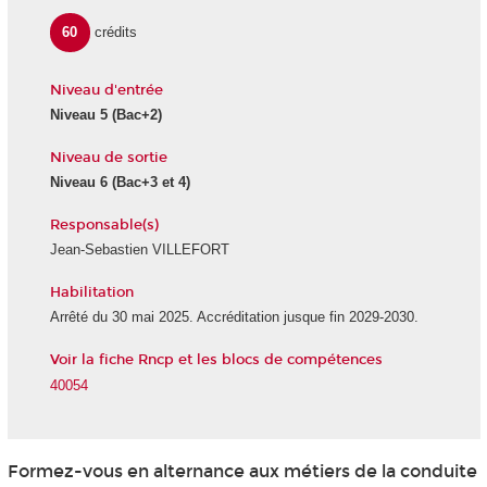
60
crédits
Niveau d'entrée
Niveau 5
(Bac+2)
Niveau de sortie
Niveau 6
(Bac+3 et 4)
Responsable(s)
Jean-Sebastien VILLEFORT
Habilitation
Arrêté du 30 mai 2025. Accréditation jusque fin 2029-2030.
Voir la fiche Rncp et les blocs de compétences
40054
Formez-vous en alternance
aux métiers de la conduite