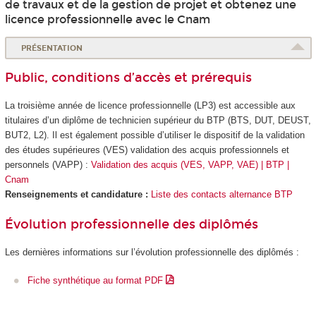
de travaux et de la gestion de projet et obtenez une
licence professionnelle avec le Cnam
PRÉSENTATION
Public, conditions d’accès et prérequis
La troisième année de licence professionnelle (LP3) est accessible aux
titulaires d’un diplôme de technicien supérieur du BTP (BTS, DUT, DEUST,
BUT2, L2). Il est également possible d’utiliser le dispositif de la validation
des études supérieures
(VES
) validation des acquis professionnels et
personnels (VAPP
) :
Validation des acquis (VES, VAPP, VAE) | BTP |
Cnam
Renseignements et candidature :
Liste des contacts alternance BTP
Évolution professionnelle des diplômés
Les dernières informations sur l’évolution professionnelle des diplômés :
Fiche synthétique au format PDF