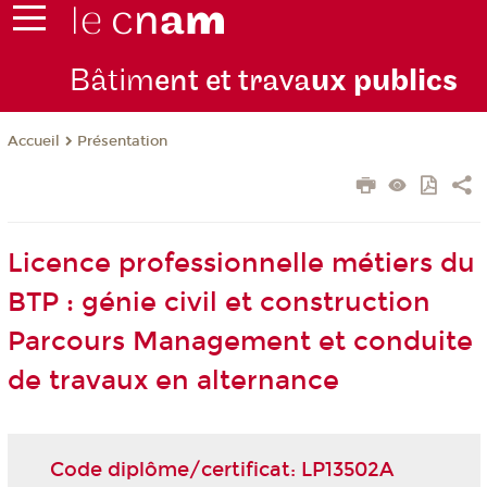
Bâtim
ent et trava
ux publics
Présentation
Accueil
Licence professionnelle métiers du
BTP : génie civil et construction
Parcours Management et conduite
de travaux en alternance
Code diplôme/certificat: LP13502A