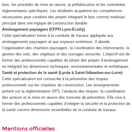
bois, les procédés de mise en œuvre, la préfabrication et les contraintes
réglementaires spécifiques. Les étudiants acquièrent les compétences
nécessaires pour conduire des projets intégrant le bois comme matériau
principal dans une logique de construction durable.
Aménagement paysagers (CFPH Lyon-Ecully)
Cette spécialisation forme à la conduite de travaux appliquée aux
aménagements paysagers et aux espaces extérieurs. Il aborde
l’organisation des chantiers paysagers, la coordination des intervenants, la
gestion des sols, des végétaux et des ouvrages associés. L’objectif est de
former des professionnels capables de piloter des projets d’aménagement
en intégrant les dimensions techniques, environnementales et esthétiques.
Santé et protection de la santé (Lycée à Saint-Sébastien-sur-Loire)
Cette spécialisation est consacrée à la prévention des risques
professionnels sur les chantiers de construction. Les enseignements
portent sur la réglementation SPS, l’analyse des risques, la coordination
des acteurs et la mise en œuvre des mesures de prévention. Elle vise à
former des professionnels capables d’intégrer la sécurité et la protection de
la santé comme dimensions essentielles de la conduite de travaux.
Mentions officielles