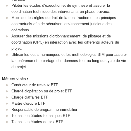
Piloter les études d’exécution et de synthèse et assurer la
coordination technique des intervenants en phase travaux.
Mobiliser les règles du droit de la construction et les principes
contractuels afin de sécuriser l’environnement juridique des
opérations.
Assurer des missions d’ordonnancement, de pilotage et de
coordination (OPC) en interaction avec les différents acteurs du
projet.
Utiliser les outils numériques et les méthodologies BIM pour assurer
la cohérence et le partage des données tout au long du cycle de vie
du projet.
Métiers visés :
Conducteur de travaux BTP
Chargé d'opération ou de projet BTP
Chargé d'affaires BTP
Maître d'œuvre BTP
Responsable de programme immobilier
Technicien études techniques BTP
Technicien études de prix BTP