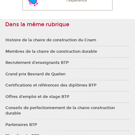
l'expérience
Dans la même rubrique
Histoire de la chaire de construction du Cnam
Membres de la chaire de construction durable
Recrutement d'enseignants BTP
Grand prix Besnard de Quelen
Certifications et références des diplômes BTP
Offres d'emploi et de stage BTP
Conseils de perfectionnement de la chaire construction
durable
Partenaires BTP