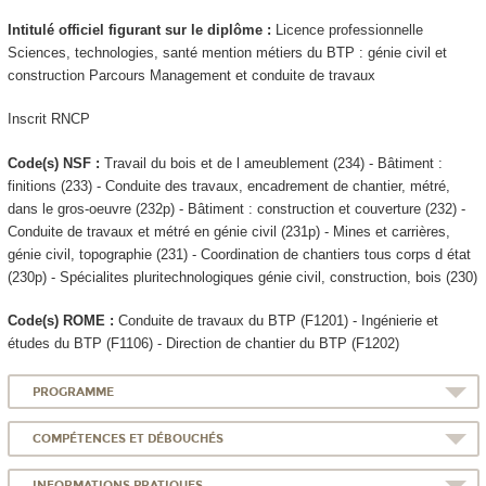
Intitulé officiel figurant sur le diplôme :
Licence professionnelle
Sciences, technologies, santé mention métiers du BTP : génie civil et
construction Parcours Management et conduite de travaux
Inscrit RNCP
Code(s) NSF :
Travail du bois et de l ameublement (234) - Bâtiment :
finitions (233) - Conduite des travaux, encadrement de chantier, métré,
dans le gros-oeuvre (232p) - Bâtiment : construction et couverture (232) -
Conduite de travaux et métré en génie civil (231p) - Mines et carrières,
génie civil, topographie (231) - Coordination de chantiers tous corps d état
(230p) - Spécialites pluritechnologiques génie civil, construction, bois (230)
Code(s) ROME :
Conduite de travaux du BTP (F1201) - Ingénierie et
études du BTP (F1106) - Direction de chantier du BTP (F1202)
PROGRAMME
COMPÉTENCES ET DÉBOUCHÉS
INFORMATIONS PRATIQUES