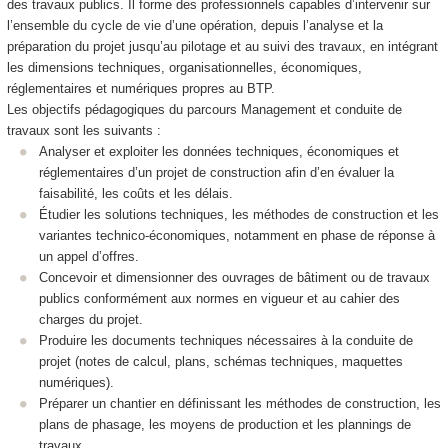
des travaux publics. Il forme des professionnels capables d’intervenir sur
l’ensemble du cycle de vie d’une opération, depuis l’analyse et la
préparation du projet jusqu’au pilotage et au suivi des travaux, en intégrant
les dimensions techniques, organisationnelles, économiques,
réglementaires et numériques propres au BTP.
Les objectifs pédagogiques du parcours Management et conduite de
travaux sont les suivants :
Analyser et exploiter les données techniques, économiques et
réglementaires d’un projet de construction afin d’en évaluer la
faisabilité, les coûts et les délais.
Étudier les solutions techniques, les méthodes de construction et les
variantes technico-économiques, notamment en phase de réponse à
un appel d’offres.
Concevoir et dimensionner des ouvrages de bâtiment ou de travaux
publics conformément aux normes en vigueur et au cahier des
charges du projet.
Produire les documents techniques nécessaires à la conduite de
projet (notes de calcul, plans, schémas techniques, maquettes
numériques).
Préparer un chantier en définissant les méthodes de construction, les
plans de phasage, les moyens de production et les plannings de
travaux.