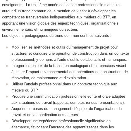
enseignants. La troisième année de licence professionnelle s’articule
autour d’un tronc commun de la mention de visant à développer les
compétences transversales indispensables aux métiers du BTP, en
apportant une vision globale des enjeux techniques, organisationnels,
environnementaux et numériques du secteur.
Les objectifs pédagogiques du tronc commun sont les suivants :
Mobiliser les méthodes et outils du management de projet pour
structurer et conduire une opération de construction dans un contexte
professionnel, y compris à l’aide d’outils collaboratifs et numériques.
Intégrer les enjeux de la transition écologique et les principes visant
à limiter l’impact environnemental des opérations de construction, de
rénovation, de maintenance et d’exploitation.
Utiliser l’anglais professionnel dans un contexte technique aux
métiers du BTP.
Produire une communication professionnelle écrite et orale adaptée
aux situations de travail (rapports, comptes rendus, présentations).
Acquérir les bases du management d’équipe, de l’organisation du
travail et de la coordination des acteurs.
Développer une expérience professionnelle significative en
alternance
, favorisant l’ancrage des apprentissages dans les