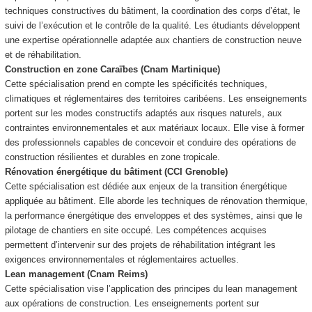
techniques constructives du bâtiment, la coordination des corps d’état, le
suivi de l’exécution et le contrôle de la qualité. Les étudiants développent
une expertise opérationnelle adaptée aux chantiers de construction neuve
et de réhabilitation.
Construction en zone Caraïbes (Cnam Martinique)
Cette spécialisation prend en compte les spécificités techniques,
climatiques et réglementaires des territoires caribéens. Les enseignements
portent sur les modes constructifs adaptés aux risques naturels, aux
contraintes environnementales et aux matériaux locaux. Elle vise à former
des professionnels capables de concevoir et conduire des opérations de
construction résilientes et durables en zone tropicale.
Rénovation énergétique du bâtiment (CCI Grenoble)
Cette spécialisation est dédiée aux enjeux de la transition énergétique
appliquée au bâtiment. Elle aborde les techniques de rénovation thermique,
la performance énergétique des enveloppes et des systèmes, ainsi que le
pilotage de chantiers en site occupé. Les compétences acquises
permettent d’intervenir sur des projets de réhabilitation intégrant les
exigences environnementales et réglementaires actuelles.
Lean management (Cnam Reims)
Cette spécialisation vise l’application des principes du lean management
aux opérations de construction. Les enseignements portent sur