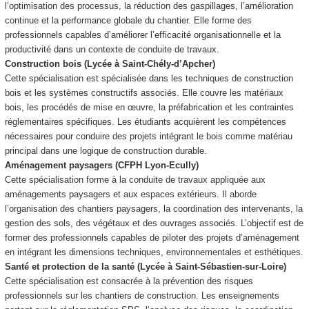
l’optimisation des processus, la réduction des gaspillages, l’amélioration
continue et la performance globale du chantier. Elle forme des
professionnels capables d’améliorer l’efficacité organisationnelle et la
productivité dans un contexte de conduite de travaux.
Construction bois (Lycée à Saint-Chély-d’Apcher)
Cette spécialisation est spécialisée dans les techniques de construction
bois et les systèmes constructifs associés. Elle couvre les matériaux
bois, les procédés de mise en œuvre, la préfabrication et les contraintes
réglementaires spécifiques. Les étudiants acquièrent les compétences
nécessaires pour conduire des projets intégrant le bois comme matériau
principal dans une logique de construction durable.
Aménagement paysagers (CFPH Lyon-Ecully)
Cette spécialisation forme à la conduite de travaux appliquée aux
aménagements paysagers et aux espaces extérieurs. Il aborde
l’organisation des chantiers paysagers, la coordination des intervenants, la
gestion des sols, des végétaux et des ouvrages associés. L’objectif est de
former des professionnels capables de piloter des projets d’aménagement
en intégrant les dimensions techniques, environnementales et esthétiques.
Santé et protection de la santé (Lycée à Saint-Sébastien-sur-Loire)
Cette spécialisation est consacrée à la prévention des risques
professionnels sur les chantiers de construction. Les enseignements