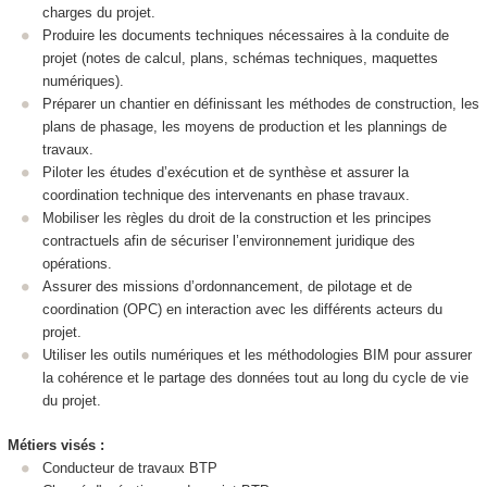
charges du projet.
Produire les documents techniques nécessaires à la conduite de
projet (notes de calcul, plans, schémas techniques, maquettes
numériques).
Préparer un chantier en définissant les méthodes de construction, les
plans de phasage, les moyens de production et les plannings de
travaux.
Piloter les études d’exécution et de synthèse et assurer la
coordination technique des intervenants en phase travaux.
Mobiliser les règles du droit de la construction et les principes
contractuels afin de sécuriser l’environnement juridique des
opérations.
Assurer des missions d’ordonnancement, de pilotage et de
coordination (OPC) en interaction avec les différents acteurs du
projet.
Utiliser les outils numériques et les méthodologies BIM pour assurer
la cohérence et le partage des données tout au long du cycle de vie
du projet.
Métiers visés :
Conducteur de travaux BTP