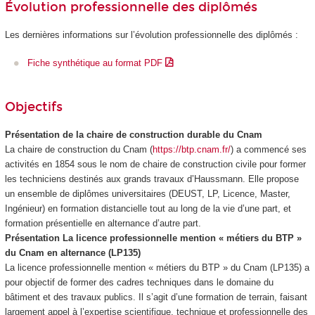
Évolution professionnelle des diplômés
Les dernières informations sur l’évolution professionnelle des diplômés :
Fiche synthétique au format PDF
Objectifs
Présentation de la chaire de construction durable du Cnam
La chaire de construction du Cnam (
https://btp.cnam.fr/
) a commencé ses
activités en 1854 sous le nom de chaire de construction civile pour former
les techniciens destinés aux grands travaux d’Haussmann. Elle propose
un ensemble de diplômes universitaires (DEUST, LP, Licence, Master,
Ingénieur) en formation distancielle tout au long de la vie d’une part, et
formation présentielle en alternance
d’autre part.
Présentation La licence professionnelle mention « métiers du BTP »
du Cnam en alternance
(LP135)
La licence professionnelle mention « métiers du BTP » du Cnam (LP135) a
pour objectif de former des cadres techniques dans le domaine du
bâtiment et des travaux publics. Il s’agit d’une formation de terrain, faisant
largement appel à l’expertise scientifique, technique et professionnelle des