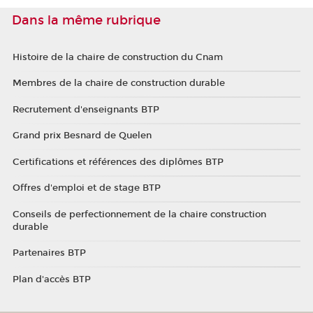
Dans la même rubrique
Histoire de la chaire de construction du Cnam
Membres de la chaire de construction durable
Recrutement d'enseignants BTP
Grand prix Besnard de Quelen
Certifications et références des diplômes BTP
Offres d'emploi et de stage BTP
Conseils de perfectionnement de la chaire construction
durable
Partenaires BTP
Plan d'accès BTP