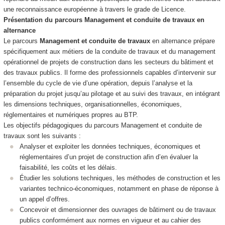
une reconnaissance européenne à travers le grade de Licence.
Présentation du parcours Management et conduite de travaux en
alternance
Le parcours
Management et conduite de travaux
en alternance
prépare
spécifiquement aux métiers de la conduite de travaux et du management
opérationnel de projets de construction dans les secteurs du bâtiment et
des travaux publics. Il forme des professionnels capables d’intervenir sur
l’ensemble du cycle de vie d’une opération, depuis l’analyse et la
préparation du projet jusqu’au pilotage et au suivi des travaux, en intégrant
les dimensions techniques, organisationnelles, économiques,
réglementaires et numériques propres au BTP.
Les objectifs pédagogiques du parcours Management et conduite de
travaux sont les suivants :
Analyser et exploiter les données techniques, économiques et
réglementaires d’un projet de construction afin d’en évaluer la
faisabilité, les coûts et les délais.
Étudier les solutions techniques, les méthodes de construction et les
variantes technico-économiques, notamment en phase de réponse à
un appel d’offres.
Concevoir et dimensionner des ouvrages de bâtiment ou de travaux
publics conformément aux normes en vigueur et au cahier des