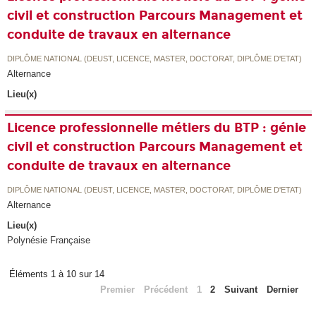
civil et construction Parcours Management et
conduite de travaux en alternance
DIPLÔME NATIONAL (DEUST, LICENCE, MASTER, DOCTORAT, DIPLÔME D'ETAT)
Alternance
Lieu(x)
Licence professionnelle métiers du BTP : génie
civil et construction Parcours Management et
conduite de travaux en alternance
DIPLÔME NATIONAL (DEUST, LICENCE, MASTER, DOCTORAT, DIPLÔME D'ETAT)
Alternance
Lieu(x)
Polynésie Française
Éléments 1 à 10 sur 14
Premier
Précédent
1
2
Suivant
Dernier