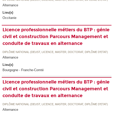
Alternance
Lieu(x)
Occitanie
Licence professionnelle métiers du BTP : génie
civil et construction Parcours Management et
conduite de travaux en alternance
DIPLÔME NATIONAL (DEUST, LICENCE, MASTER, DOCTORAT, DIPLÔME D'ETAT)
Alternance
Lieu(x)
Bourgogne - Franche-Comté
Licence professionnelle métiers du BTP : génie
civil et construction Parcours Management et
conduite de travaux en alternance
DIPLÔME NATIONAL (DEUST, LICENCE, MASTER, DOCTORAT, DIPLÔME D'ETAT)
Alternance