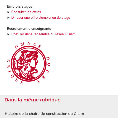
Emplois/stages
►
Consulter les offres
►
Diffuser une offre d'emploi ou de stage
Recrutement d'enseignants
►
Postuler dans l'ensemble du réseau Cnam
Dans la même rubrique
Histoire de la chaire de construction du Cnam