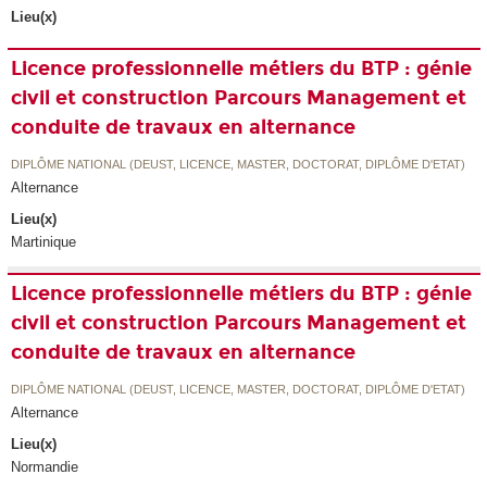
Lieu(x)
Licence professionnelle métiers du BTP : génie
civil et construction Parcours Management et
conduite de travaux en alternance
DIPLÔME NATIONAL (DEUST, LICENCE, MASTER, DOCTORAT, DIPLÔME D'ETAT)
Alternance
Lieu(x)
Martinique
Licence professionnelle métiers du BTP : génie
civil et construction Parcours Management et
conduite de travaux en alternance
DIPLÔME NATIONAL (DEUST, LICENCE, MASTER, DOCTORAT, DIPLÔME D'ETAT)
Alternance
Lieu(x)
Normandie