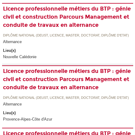
Licence professionnelle métiers du BTP : génie
civil et construction Parcours Management et
conduite de travaux en alternance
DIPLÔME NATIONAL (DEUST, LICENCE, MASTER, DOCTORAT, DIPLÔME D'ETAT)
Alternance
Lieu(x)
Nouvelle Calédonie
Licence professionnelle métiers du BTP : génie
civil et construction Parcours Management et
conduite de travaux en alternance
DIPLÔME NATIONAL (DEUST, LICENCE, MASTER, DOCTORAT, DIPLÔME D'ETAT)
Alternance
Lieu(x)
Provence-Alpes-Côte d'Azur
Licence professionnelle métiers du BTP : génie