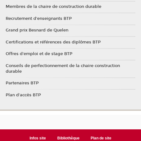
Membres de la chaire de construction durable
Recrutement d'enseignants BTP
Grand prix Besnard de Quelen
Certifications et références des diplômes BTP
Offres d'emploi et de stage BTP
Conseils de perfectionnement de la chaire construction
durable
Partenaires BTP
Plan d'accès BTP
Infos site
Bibliothèque
Plan de site