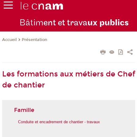
Bâtim
ent et trava
ux publics
Présentation
Accueil
Les formations aux métiers de Chef
de chantier
Famille
Conduite et encadrement de chantier - travaux