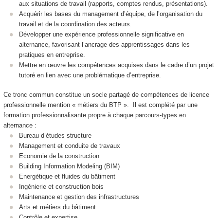
aux situations de travail (rapports, comptes rendus, présentations).
Acquérir les bases du management d’équipe, de l’organisation du
travail et de la coordination des acteurs.
Développer une expérience professionnelle significative en
alternance
, favorisant l’ancrage des apprentissages dans les
pratiques en entreprise.
Mettre en œuvre les compétences acquises dans le cadre d’un projet
tutoré en lien avec une problématique d’entreprise.
Ce tronc commun constitue un socle partagé de compétences de licence
professionnelle mention « métiers du BTP ». Il est complété par une
formation professionnalisante propre à chaque parcours-types en
alternance
:
Bureau d’études structure
Management et conduite de travaux
Economie de la construction
Building Information Modeling (BIM)
Energétique et fluides du bâtiment
Ingénierie et construction bois
Maintenance et gestion des infrastructures
Arts et métiers du bâtiment
Contrôle et expertise