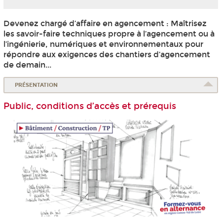
Devenez chargé d’affaire en agencement : Maîtrisez
les savoir-faire techniques propre à l’agencement ou à
l’ingénierie, numériques et environnementaux pour
répondre aux exigences des chantiers d’agencement
de demain...
PRÉSENTATION
Public, conditions d’accès et prérequis