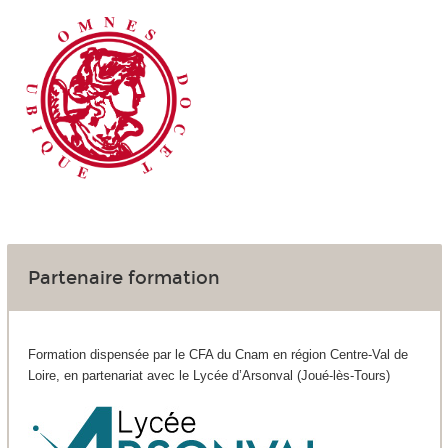
Partenaire formation
Formation dispensée par le CFA du Cnam en région Centre-Val de
Loire, en partenariat avec le Lycée d’Arsonval (Joué-lès-Tours)