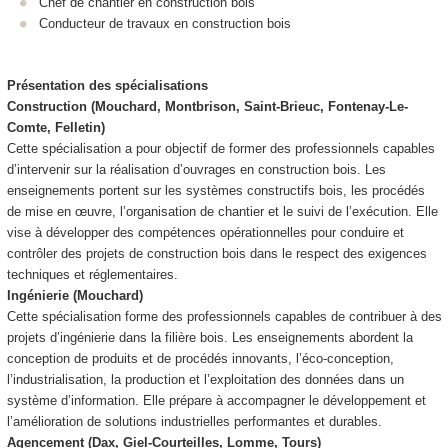
Chef de chantier en construction bois
Conducteur de travaux en construction bois
Présentation des spécialisations
Construction (Mouchard, Montbrison, Saint-Brieuc, Fontenay-Le-
Comte, Felletin)
Cette spécialisation a pour objectif de former des professionnels capables
d’intervenir sur la réalisation d’ouvrages en construction bois. Les
enseignements portent sur les systèmes constructifs bois, les procédés
de mise en œuvre, l’organisation de chantier et le suivi de l’exécution. Elle
vise à développer des compétences opérationnelles pour conduire et
contrôler des projets de construction bois dans le respect des exigences
techniques et réglementaires.
Ingénierie (Mouchard)
Cette spécialisation forme des professionnels capables de contribuer à des
projets d’ingénierie dans la filière bois. Les enseignements abordent la
conception de produits et de procédés innovants, l’éco-conception,
l’industrialisation, la production et l’exploitation des données dans un
système d’information. Elle prépare à accompagner le développement et
l’amélioration de solutions industrielles performantes et durables.
Agencement (Dax, Giel-Courteilles, Lomme, Tours)