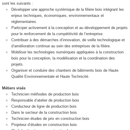
sont les suivants :
Développer une approche systémique de la filière bois intégrant les
enjeux techniques, économiques, environnementaux et
réglementaires.
Participer activement à la conception et au développement de projets
pour le renforcement de la compétitivité de l’entreprise.
Contribuer à des démarches d’innovation, de veille technologique et
d’amélioration continue au sein des entreprises de la filière.
Mobiliser les technologies numériques appliquées à la construction
bois pour la conception, la modélisation et la coordination des
projets.
Organiser et conduire des chantiers de bâtiments bois de Haute
Qualité Environnementale et Haute Technicité.
Métiers visés
Technicien méthodes de production bois
Responsable d’atelier de production bois
Conducteur de ligne de production bois
Dans le secteur de la construction bois
Technicien études de prix en construction bois
Projeteur d’études en construction bois