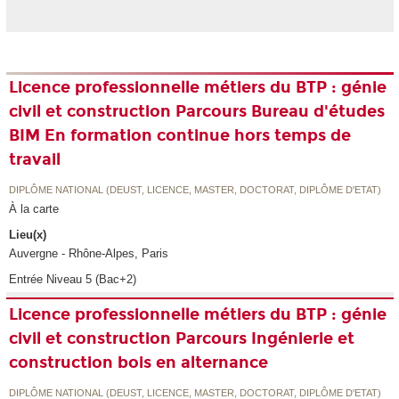
Licence professionnelle métiers du BTP : génie
civil et construction Parcours Bureau d'études
BIM En formation continue hors temps de
travail
DIPLÔME NATIONAL (DEUST, LICENCE, MASTER, DOCTORAT, DIPLÔME D'ETAT)
À la carte
Lieu(x)
Auvergne - Rhône-Alpes, Paris
Entrée Niveau 5 (Bac+2)
Licence professionnelle métiers du BTP : génie
civil et construction Parcours Ingénierie et
construction bois en alternance
DIPLÔME NATIONAL (DEUST, LICENCE, MASTER, DOCTORAT, DIPLÔME D'ETAT)