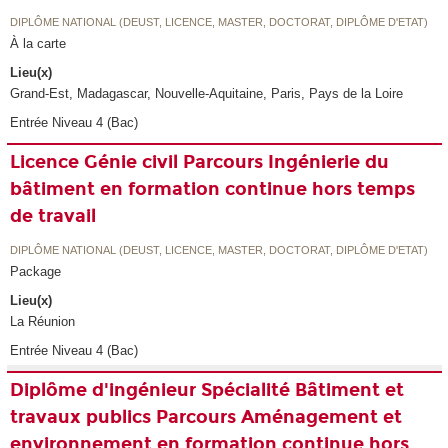
DIPLÔME NATIONAL (DEUST, LICENCE, MASTER, DOCTORAT, DIPLÔME D'ETAT)
À la carte
Lieu(x)
Grand-Est, Madagascar, Nouvelle-Aquitaine, Paris, Pays de la Loire
Entrée Niveau 4 (Bac)
Licence Génie civil Parcours Ingénierie du
bâtiment en formation continue hors temps
de travail
DIPLÔME NATIONAL (DEUST, LICENCE, MASTER, DOCTORAT, DIPLÔME D'ETAT)
Package
Lieu(x)
La Réunion
Entrée Niveau 4 (Bac)
Diplôme d'ingénieur Spécialité Bâtiment et
travaux publics Parcours Aménagement et
environnement en formation continue hors