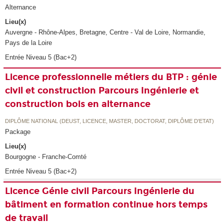
Alternance
Lieu(x)
Auvergne - Rhône-Alpes, Bretagne, Centre - Val de Loire, Normandie,
Pays de la Loire
Entrée Niveau 5 (Bac+2)
Licence professionnelle métiers du BTP : génie
civil et construction Parcours Ingénierie et
construction bois en alternance
DIPLÔME NATIONAL (DEUST, LICENCE, MASTER, DOCTORAT, DIPLÔME D'ETAT)
Package
Lieu(x)
Bourgogne - Franche-Comté
Entrée Niveau 5 (Bac+2)
Licence Génie civil Parcours Ingénierie du
bâtiment en formation continue hors temps
de travail