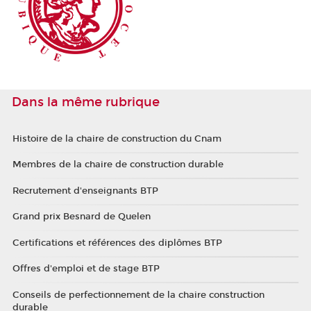
Dans la même rubrique
Histoire de la chaire de construction du Cnam
Membres de la chaire de construction durable
Recrutement d'enseignants BTP
Grand prix Besnard de Quelen
Certifications et références des diplômes BTP
Offres d'emploi et de stage BTP
Conseils de perfectionnement de la chaire construction
durable