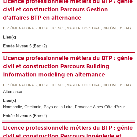
Licence professionnelle métiers du BTP : génie
civil et construction Parcours Gestion
d'affaires BTP en alternance
DIPLÔME NATIONAL (DEUST, LICENCE, MASTER, DOCTORAT, DIPLÔME D'ETAT)
Lieu(x)
Entrée Niveau 5 (Bac+2)
Licence professionnelle métiers du BTP : génie
civil et construction Parcours Building
Information modeling en alternance
DIPLÔME NATIONAL (DEUST, LICENCE, MASTER, DOCTORAT, DIPLÔME D'ETAT)
Alternance
Lieu(x)
Normandie, Occitanie, Pays de la Loire, Provence-Alpes-Côte d'Azur
Entrée Niveau 5 (Bac+2)
Licence professionnelle métiers du BTP : génie
civil et construction Parcours Ingénierie et