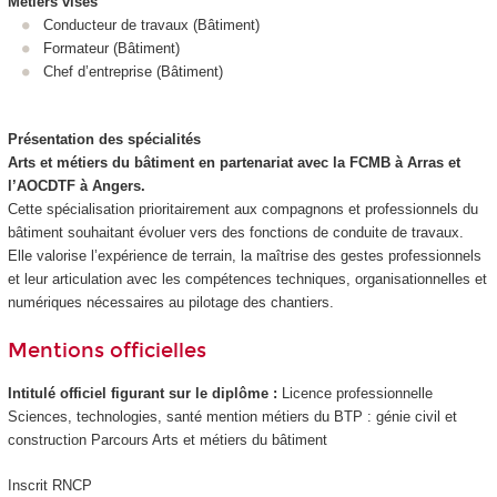
Métiers visés
Conducteur de travaux (Bâtiment)
Formateur (Bâtiment)
Chef d’entreprise (Bâtiment)
Présentation des spécialités
Arts et métiers du bâtiment en partenariat avec la FCMB à Arras et
l’AOCDTF à Angers.
Cette spécialisation prioritairement aux compagnons et professionnels du
bâtiment souhaitant évoluer vers des fonctions de conduite de travaux.
Elle valorise l’expérience de terrain, la maîtrise des gestes professionnels
et leur articulation avec les compétences techniques, organisationnelles et
numériques nécessaires au pilotage des chantiers.
Mentions officielles
Intitulé officiel figurant sur le diplôme :
Licence professionnelle
Sciences, technologies, santé mention métiers du BTP : génie civil et
construction Parcours Arts et métiers du bâtiment
Inscrit RNCP