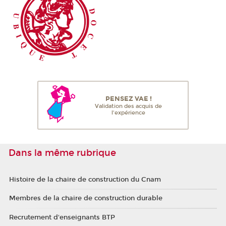
PENSEZ VAE !
Validation des acquis de
l'expérience
Dans la même rubrique
Histoire de la chaire de construction du Cnam
Membres de la chaire de construction durable
Recrutement d'enseignants BTP