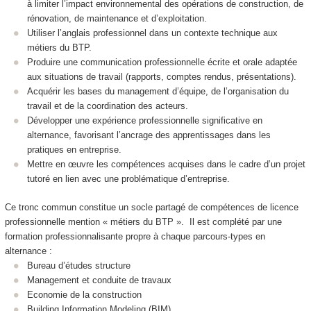
à limiter l’impact environnemental des opérations de construction, de
rénovation, de maintenance et d’exploitation.
Utiliser l’anglais professionnel dans un contexte technique aux
métiers du BTP.
Produire une communication professionnelle écrite et orale adaptée
aux situations de travail (rapports, comptes rendus, présentations).
Acquérir les bases du management d’équipe, de l’organisation du
travail et de la coordination des acteurs.
Développer une expérience professionnelle significative en
alternance
, favorisant l’ancrage des apprentissages dans les
pratiques en entreprise.
Mettre en œuvre les compétences acquises dans le cadre d’un projet
tutoré en lien avec une problématique d’entreprise.
Ce tronc commun constitue un socle partagé de compétences de licence
professionnelle mention « métiers du BTP ». Il est complété par une
formation professionnalisante propre à chaque parcours-types en
alternance
:
Bureau d’études structure
Management et conduite de travaux
Economie de la construction
Building Information Modeling (BIM)