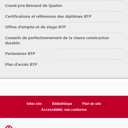
Grand prix Besnard de Quelen
Certifications et références des diplômes BTP
Offres d'emploi et de stage BTP
Conseils de perfectionnement de la chaire construction
durable
Partenaires BTP
Plan d'accès BTP
Infos site
Bibliothèque
Plan de site
Accessibilité: non conforme