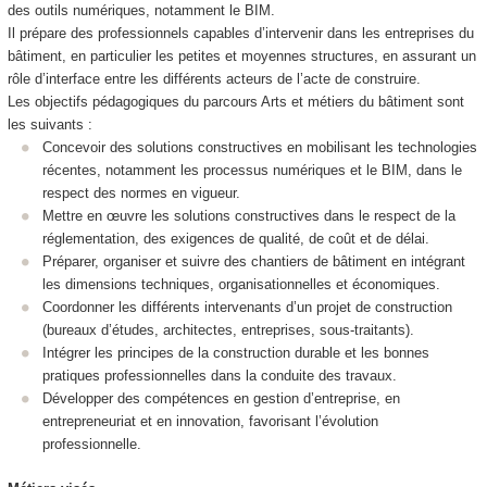
des outils numériques, notamment le BIM.
Il prépare des professionnels capables d’intervenir dans les entreprises du
bâtiment, en particulier les petites et moyennes structures, en assurant un
rôle d’interface entre les différents acteurs de l’acte de construire.
Les objectifs pédagogiques du parcours Arts et métiers du bâtiment sont
les suivants :
Concevoir des solutions constructives en mobilisant les technologies
récentes, notamment les processus numériques et le BIM, dans le
respect des normes en vigueur.
Mettre en œuvre les solutions constructives dans le respect de la
réglementation, des exigences de qualité, de coût et de délai.
Préparer, organiser et suivre des chantiers de bâtiment en intégrant
les dimensions techniques, organisationnelles et économiques.
Coordonner les différents intervenants d’un projet de construction
(bureaux d’études, architectes, entreprises, sous-traitants).
Intégrer les principes de la construction durable et les bonnes
pratiques professionnelles dans la conduite des travaux.
Développer des compétences en gestion d’entreprise, en
entrepreneuriat et en innovation, favorisant l’évolution
professionnelle.