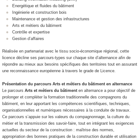
Energétique et fluides du bâtiment
Ingénierie et construction bois
Maintenance et gestion des infrastructures
Arts et métiers du bâtiment
Contrôle et expertise
Gestion d’affaires
Réalisée en partenariat avec le tissu socio‑économique régional, cette
licence décline ses parcours‑types sur chaque site d’alternance
afin de
répondre au mieux aux besoins spécifiques des territoires tout en assurant
une reconnaissance européenne à travers le grade de Licence.
Présentation du parcours
Arts et métiers du bâtiment
en alternance
Le parcours
Arts et métiers du bâtiment
en alternance
a pour objectif de
prolonger et compléter la formation traditionnelle des compagnons du
bâtiment, en leur apportant les compétences scientifiques, techniques,
organisationnelles et numériques nécessaires à la conduite de travaux.
Ce parcours s’appuie sur les valeurs du compagnonnage, la culture du
métier et la transmission des savoir-faire, tout en intégrant les exigences
actuelles du secteur de la construction : maîtrise des normes,
appropriation des bonnes pratiques de la construction durable et utilisation