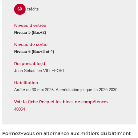
60
crédits
Niveau d'entrée
Niveau 5
(Bac+2)
Niveau de sortie
Niveau 6
(Bac+3 et 4)
Responsable(s)
Jean-Sebastien VILLEFORT
Habilitation
Arrêté du 30 mai 2025. Accréditation jusque fin 2029-2030.
Voir la fiche Rncp et les blocs de compétences
40054
Formez-vous en alternance
aux métiers du bâtiment