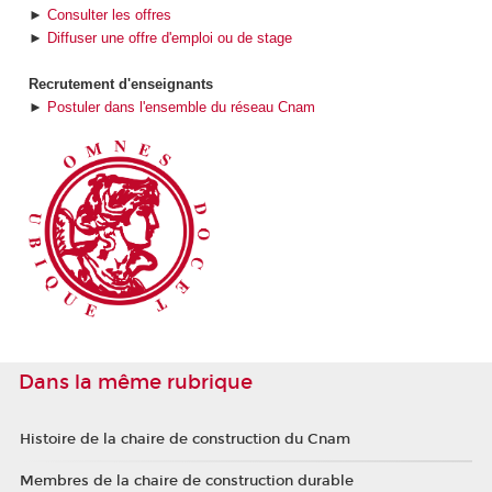
►
Consulter les offres
►
Diffuser une offre d'emploi ou de stage
Recrutement d'enseignants
►
Postuler dans l'ensemble du réseau Cnam
Dans la même rubrique
Histoire de la chaire de construction du Cnam
Membres de la chaire de construction durable