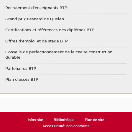
Recrutement d'enseignants BTP
Grand prix Besnard de Quelen
Certifications et références des diplômes BTP
Offres d'emploi et de stage BTP
Conseils de perfectionnement de la chaire construction
durable
Partenaires BTP
Plan d'accès BTP
Infos site
Bibliothèque
Plan de site
Accessibilité: non conforme