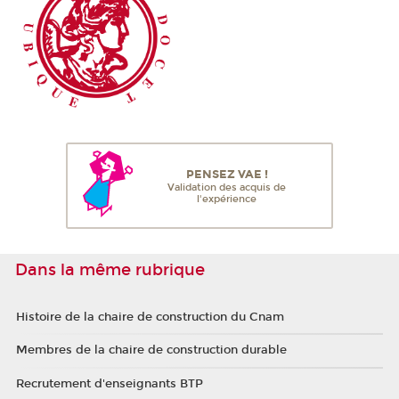
PENSEZ VAE !
Validation des acquis de
l'expérience
Dans la même rubrique
Histoire de la chaire de construction du Cnam
Membres de la chaire de construction durable
Recrutement d'enseignants BTP