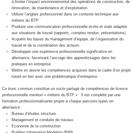
à limiter l’impact environnemental des opérations de construction, de
rénovation, de maintenance et d’exploitation.
Utiliser l’anglais professionnel dans un contexte technique aux
métiers du BTP.
Produire une communication professionnelle écrite et orale adaptée
aux situations de travail (rapports, comptes rendus, présentations).
Acquérir les bases du management d’équipe, de l’organisation du
travail et de la coordination des acteurs.
Développer une expérience professionnelle significative en
alternance
, favorisant l’ancrage des apprentissages dans les
pratiques en entreprise.
Mettre en œuvre les compétences acquises dans le cadre d’un projet
tutoré en lien avec une problématique d’entreprise.
Ce tronc commun constitue un socle partagé de compétences de licence
professionnelle mention « métiers du BTP ». Il est complété par une
formation professionnalisante propre à chaque parcours-types en
alternance
:
Bureau d’études structure
Management et conduite de travaux
Economie de la construction
Building Information Modeling (BIM)