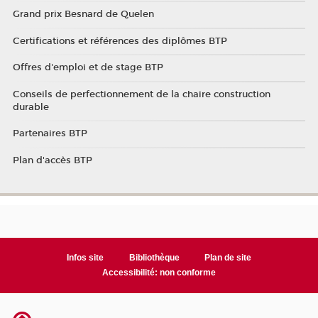
Grand prix Besnard de Quelen
Certifications et références des diplômes BTP
Offres d'emploi et de stage BTP
Conseils de perfectionnement de la chaire construction
durable
Partenaires BTP
Plan d'accès BTP
Infos site
Bibliothèque
Plan de site
Accessibilité: non conforme