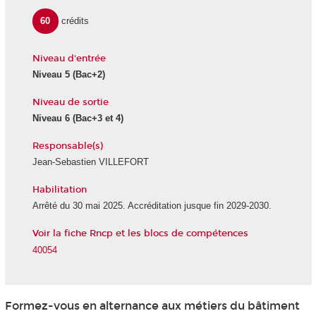
60
crédits
Niveau d'entrée
Niveau 5
(Bac+2)
Niveau de sortie
Niveau 6
(Bac+3 et 4)
Responsable(s)
Jean-Sebastien VILLEFORT
Habilitation
Arrêté du 30 mai 2025. Accréditation jusque fin 2029-2030.
Voir la fiche Rncp et les blocs de compétences
40054
Formez-vous en alternance
aux métiers du bâtiment