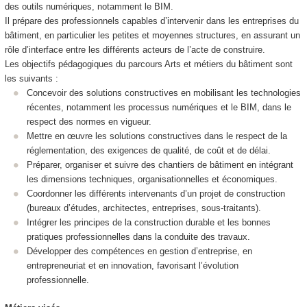
des outils numériques, notamment le BIM.
Il prépare des professionnels capables d’intervenir dans les entreprises du
bâtiment, en particulier les petites et moyennes structures, en assurant un
rôle d’interface entre les différents acteurs de l’acte de construire.
Les objectifs pédagogiques du parcours Arts et métiers du bâtiment sont
les suivants :
Concevoir des solutions constructives en mobilisant les technologies
récentes, notamment les processus numériques et le BIM, dans le
respect des normes en vigueur.
Mettre en œuvre les solutions constructives dans le respect de la
réglementation, des exigences de qualité, de coût et de délai.
Préparer, organiser et suivre des chantiers de bâtiment en intégrant
les dimensions techniques, organisationnelles et économiques.
Coordonner les différents intervenants d’un projet de construction
(bureaux d’études, architectes, entreprises, sous-traitants).
Intégrer les principes de la construction durable et les bonnes
pratiques professionnelles dans la conduite des travaux.
Développer des compétences en gestion d’entreprise, en
entrepreneuriat et en innovation, favorisant l’évolution
professionnelle.