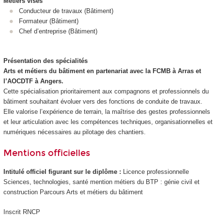
Métiers visés
Conducteur de travaux (Bâtiment)
Formateur (Bâtiment)
Chef d’entreprise (Bâtiment)
Présentation des spécialités
Arts et métiers du bâtiment en partenariat avec la FCMB à Arras et
l’AOCDTF à Angers.
Cette spécialisation prioritairement aux compagnons et professionnels du
bâtiment souhaitant évoluer vers des fonctions de conduite de travaux.
Elle valorise l’expérience de terrain, la maîtrise des gestes professionnels
et leur articulation avec les compétences techniques, organisationnelles et
numériques nécessaires au pilotage des chantiers.
Mentions officielles
Intitulé officiel figurant sur le diplôme :
Licence professionnelle
Sciences, technologies, santé mention métiers du BTP : génie civil et
construction Parcours Arts et métiers du bâtiment
Inscrit RNCP