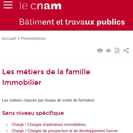
Bâtim
ent et trava
ux publics
Présentation
Accueil
Les métiers de la famille
Immobilier
Les métiers classés par niveau de sortie de formation
Sans niveau spécifique
Chargé / Chargée d'opérations immobilières
Chargé / Chargée de prospection et de développement foncier