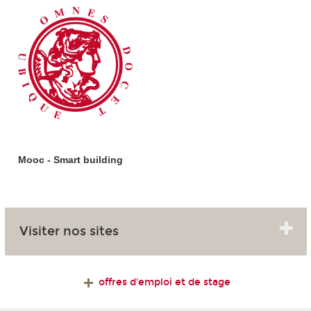
Mooc - Smart building
Visiter nos sites
offres d'emploi et de stage