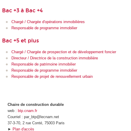
Bac +3 à Bac +4
Chargé / Chargée d'opérations immobilières
Responsable de programme immobilier
Bac +5 et plus
Chargé / Chargée de prospection et de développement foncier
Directeur / Directrice de la construction immobilière
Responsable de patrimoine immobilier
Responsable de programme immobilier
Responsable de projet de renouvellement urbain
Chaire de construction durable
web :
btp.cnam.fr
Courriel : par_btp@lecnam.net
37-3-70, 2 rue Conté, 75003 Paris
►
Plan d'accès