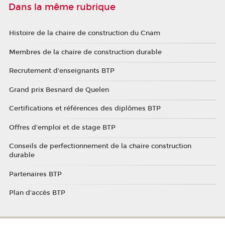
Dans la même rubrique
Histoire de la chaire de construction du Cnam
Membres de la chaire de construction durable
Recrutement d'enseignants BTP
Grand prix Besnard de Quelen
Certifications et références des diplômes BTP
Offres d'emploi et de stage BTP
Conseils de perfectionnement de la chaire construction
durable
Partenaires BTP
Plan d'accès BTP