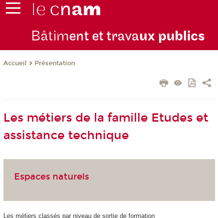
Bâtim
ent et trava
ux publics
Présentation
Accueil
Les métiers de la famille Etudes et
assistance technique
Espaces naturels
Les métiers classés par niveau de sortie de formation