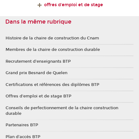
offres d'emploi et de stage
Dans la même rubrique
Histoire de la chaire de construction du Cnam
Membres de la chaire de construction durable
Recrutement d'enseignants BTP
Grand prix Besnard de Quelen
Certifications et références des diplômes BTP
Offres d'emploi et de stage BTP
Conseils de perfectionnement de la chaire construction
durable
Partenaires BTP
Plan d'accès BTP