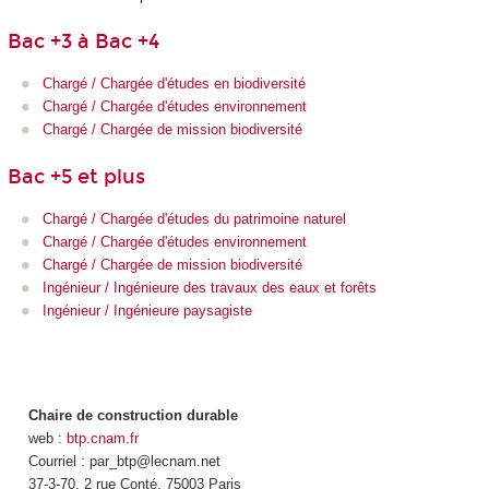
Bac +3 à Bac +4
Chargé / Chargée d'études en biodiversité
Chargé / Chargée d'études environnement
Chargé / Chargée de mission biodiversité
Bac +5 et plus
Chargé / Chargée d'études du patrimoine naturel
Chargé / Chargée d'études environnement
Chargé / Chargée de mission biodiversité
Ingénieur / Ingénieure des travaux des eaux et forêts
Ingénieur / Ingénieure paysagiste
Chaire de construction durable
web :
btp.cnam.fr
Courriel : par_btp@lecnam.net
37-3-70, 2 rue Conté, 75003 Paris