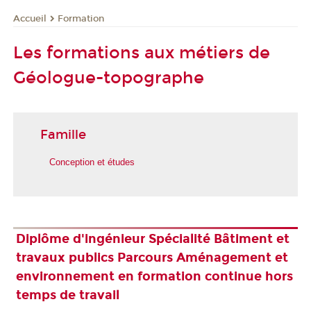
Formation
Accueil
Les formations aux métiers de
Géologue-topographe
Famille
Conception et études
Diplôme d'ingénieur Spécialité Bâtiment et
travaux publics Parcours Aménagement et
environnement en formation continue hors
temps de travail